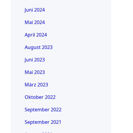
Juni 2024
Mai 2024
April 2024
August 2023
Juni 2023
Mai 2023
März 2023
Oktober 2022
September 2022
September 2021