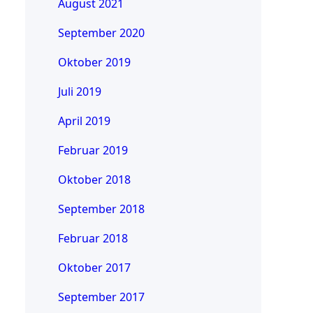
August 2021
September 2020
Oktober 2019
Juli 2019
April 2019
Februar 2019
Oktober 2018
September 2018
Februar 2018
Oktober 2017
September 2017