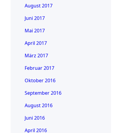
August 2017
Juni 2017
Mai 2017
April 2017
März 2017
Februar 2017
Oktober 2016
September 2016
August 2016
Juni 2016
April 2016