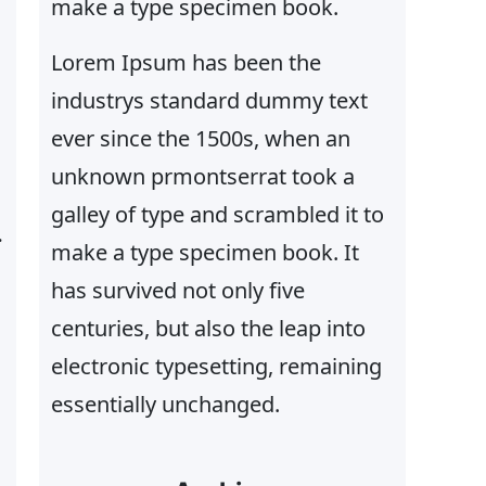
make a type specimen book.
Lorem Ipsum has been the
industrys standard dummy text
ever since the 1500s, when an
unknown prmontserrat took a
galley of type and scrambled it to
make a type specimen book. It
has survived not only five
centuries, but also the leap into
electronic typesetting, remaining
essentially unchanged.