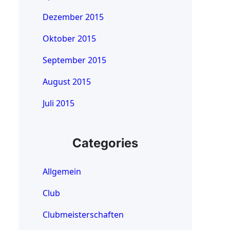
Dezember 2015
Oktober 2015
September 2015
August 2015
Juli 2015
Categories
Allgemein
Club
Clubmeisterschaften