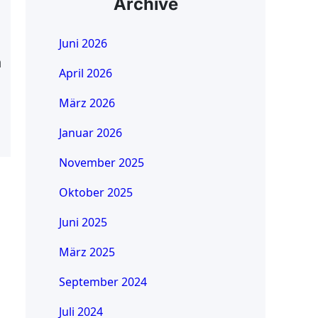
Archive
Juni 2026
n
April 2026
März 2026
Januar 2026
November 2025
Oktober 2025
Juni 2025
März 2025
September 2024
Juli 2024