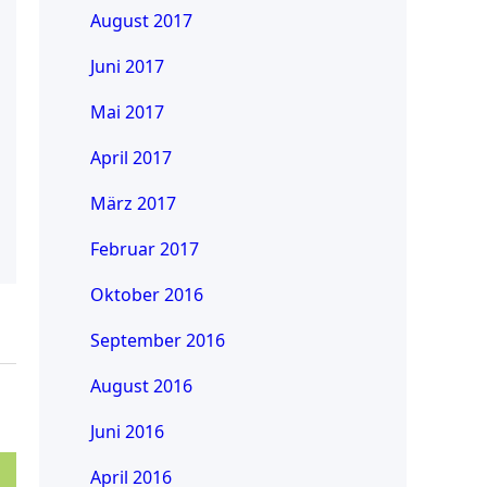
August 2017
Juni 2017
Mai 2017
April 2017
März 2017
Februar 2017
Oktober 2016
September 2016
August 2016
Juni 2016
April 2016