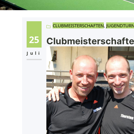
CLUBMEISTERSCHAFTEN
, 
JUGENDTURN
25
Clubmeisterschafte
Juli