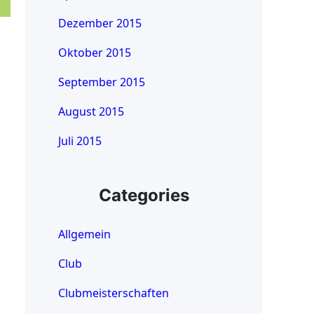
Dezember 2015
Oktober 2015
September 2015
August 2015
Juli 2015
Categories
Allgemein
Club
Clubmeisterschaften