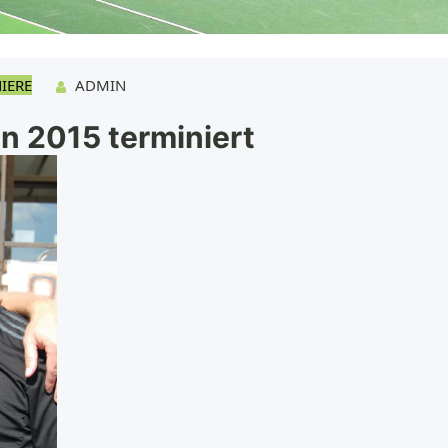
IERE
ADMIN
n 2015 terminiert