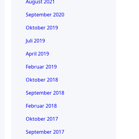
August 2021
September 2020
Oktober 2019
Juli 2019
April 2019
Februar 2019
Oktober 2018
September 2018
Februar 2018
Oktober 2017
September 2017