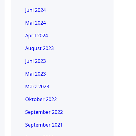
Juni 2024
Mai 2024
April 2024
August 2023
Juni 2023
Mai 2023
März 2023
Oktober 2022
September 2022
September 2021