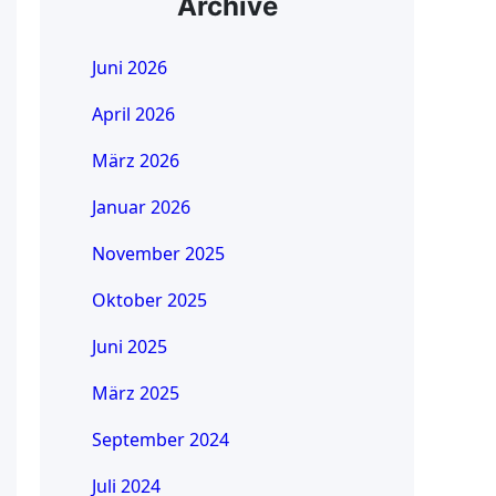
Archive
Juni 2026
April 2026
März 2026
Januar 2026
November 2025
Oktober 2025
Juni 2025
März 2025
September 2024
Juli 2024