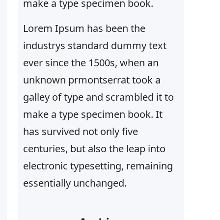
make a type specimen book.
Lorem Ipsum has been the
industrys standard dummy text
ever since the 1500s, when an
unknown prmontserrat took a
galley of type and scrambled it to
make a type specimen book. It
has survived not only five
centuries, but also the leap into
electronic typesetting, remaining
essentially unchanged.