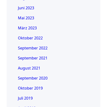
Juni 2023
Mai 2023
März 2023
Oktober 2022
September 2022
September 2021
August 2021
September 2020
Oktober 2019
Juli 2019