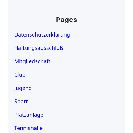
Pages
Datenschutzerklärung
Haftungsausschluß
Mitgliedschaft
Club
Jugend
Sport
Platzanlage
Tennishalle