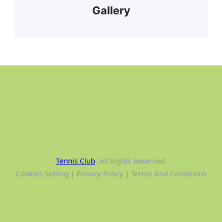
Gallery
Tennis Club
. All Rights Reserved.
Cookies Setting | Privacy Policy | Terms And Conditions