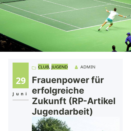
CLUB
, 
JUGEND
ADMIN
29
Frauenpower für
erfolgreiche
Juni
Zukunft (RP-Artikel
Jugendarbeit)