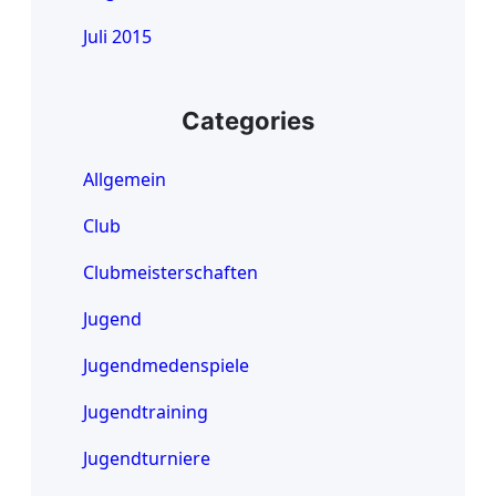
Juli 2015
Categories
Allgemein
Club
Clubmeisterschaften
Jugend
Jugendmedenspiele
Jugendtraining
Jugendturniere