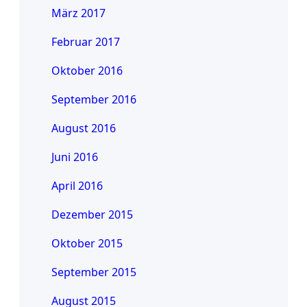
März 2017
Februar 2017
Oktober 2016
September 2016
August 2016
Juni 2016
April 2016
Dezember 2015
Oktober 2015
September 2015
August 2015