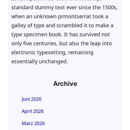
standard dummy text ever since the 1500s,
when an unknown prmontserrat took a
galley of type and scrambled it to make a
type specimen book. It has survived not
only five centuries, but also the leap into
electronic typesetting, remaining
essentially unchanged.
Archive
Juni 2026
April 2026
März 2026