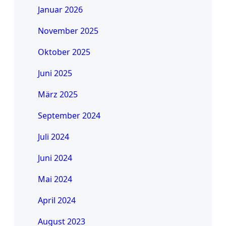
Januar 2026
November 2025
Oktober 2025
Juni 2025
März 2025
September 2024
Juli 2024
Juni 2024
Mai 2024
April 2024
August 2023