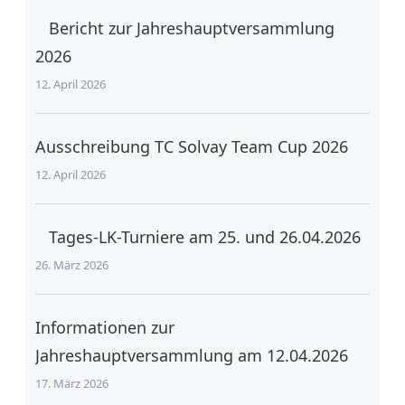
Bericht zur Jahreshauptversammlung
2026
12. April 2026
Ausschreibung TC Solvay Team Cup 2026
12. April 2026
Tages-LK-Turniere am 25. und 26.04.2026
26. März 2026
Informationen zur
Jahreshauptversammlung am 12.04.2026
17. März 2026