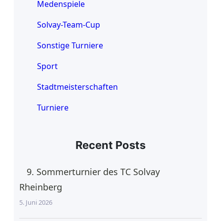
Medenspiele
Solvay-Team-Cup
Sonstige Turniere
Sport
Stadtmeisterschaften
Turniere
Recent Posts
9. Sommerturnier des TC Solvay
Rheinberg
5. Juni 2026