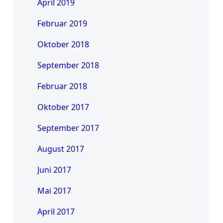
April 2019
Februar 2019
Oktober 2018
September 2018
Februar 2018
Oktober 2017
September 2017
August 2017
Juni 2017
Mai 2017
April 2017