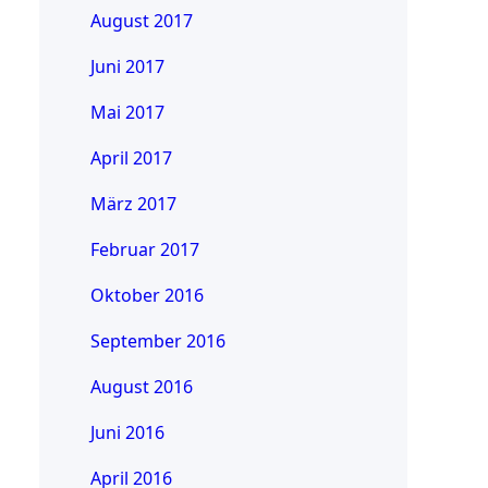
August 2017
Juni 2017
Mai 2017
April 2017
März 2017
Februar 2017
Oktober 2016
September 2016
August 2016
Juni 2016
April 2016