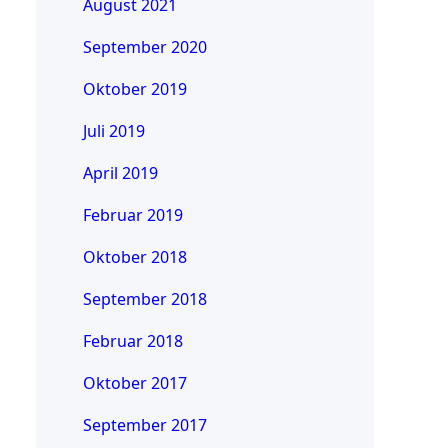
August 2021
September 2020
Oktober 2019
Juli 2019
April 2019
Februar 2019
Oktober 2018
September 2018
Februar 2018
Oktober 2017
September 2017