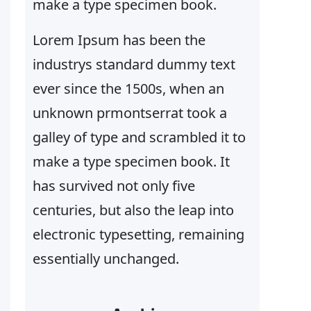
make a type specimen book.
Lorem Ipsum has been the
industrys standard dummy text
ever since the 1500s, when an
unknown prmontserrat took a
galley of type and scrambled it to
make a type specimen book. It
has survived not only five
centuries, but also the leap into
electronic typesetting, remaining
essentially unchanged.