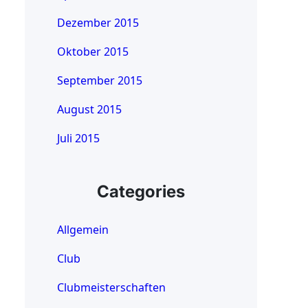
Dezember 2015
Oktober 2015
September 2015
August 2015
Juli 2015
Categories
Allgemein
Club
Clubmeisterschaften