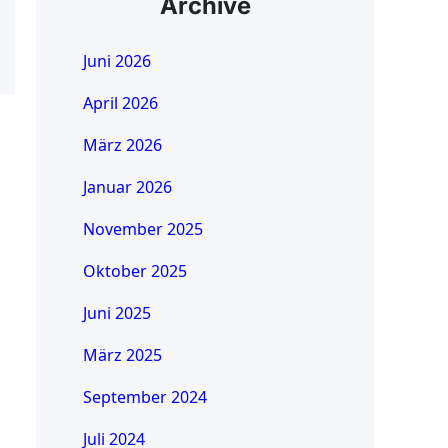
Archive
Juni 2026
April 2026
März 2026
Januar 2026
November 2025
Oktober 2025
Juni 2025
März 2025
September 2024
Juli 2024