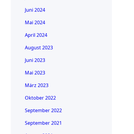
Juni 2024
Mai 2024
April 2024
August 2023
Juni 2023
Mai 2023
März 2023
Oktober 2022
September 2022
September 2021