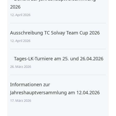
2026
12. April 2026
Ausschreibung TC Solvay Team Cup 2026
12. April 2026
Tages-LK-Turniere am 25. und 26.04.2026
26. März 2026
Informationen zur
Jahreshauptversammlung am 12.04.2026
17. März 2026