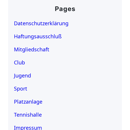
Pages
Datenschutzerklärung
Haftungsausschluß
Mitgliedschaft
Club
Jugend
Sport
Platzanlage
Tennishalle
Impressum