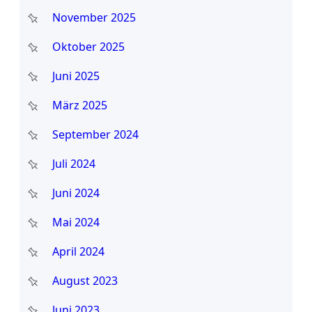
November 2025
Oktober 2025
Juni 2025
März 2025
September 2024
Juli 2024
Juni 2024
Mai 2024
April 2024
August 2023
Juni 2023