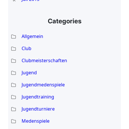
Categories
Allgemein
Club
Clubmeisterschaften
Jugend
Jugendmedenspiele
Jugendtraining
Jugendturniere
Medenspiele