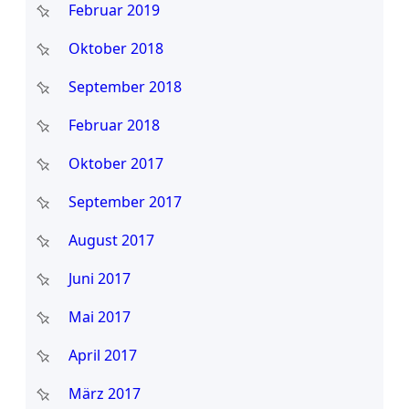
Februar 2019
Oktober 2018
September 2018
Februar 2018
Oktober 2017
September 2017
August 2017
Juni 2017
Mai 2017
April 2017
März 2017