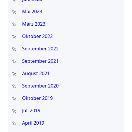
Mai 2023
März 2023
Oktober 2022
September 2022
September 2021
August 2021
September 2020
Oktober 2019
Juli 2019
April 2019