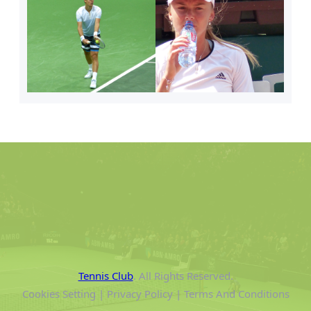
Tennis Club
. All Rights Reserved.
Cookies Setting | Privacy Policy | Terms And Conditions