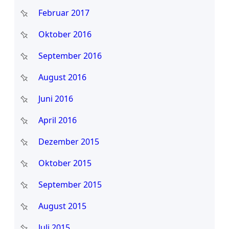
Februar 2017
Oktober 2016
September 2016
August 2016
Juni 2016
April 2016
Dezember 2015
Oktober 2015
September 2015
August 2015
Juli 2015