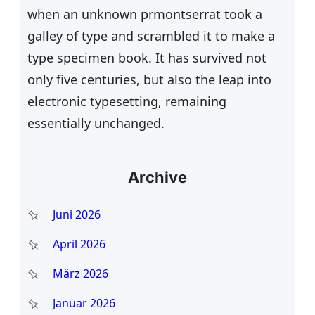
when an unknown prmontserrat took a
galley of type and scrambled it to make a
type specimen book. It has survived not
only five centuries, but also the leap into
electronic typesetting, remaining
essentially unchanged.
Archive
Juni 2026
April 2026
März 2026
Januar 2026