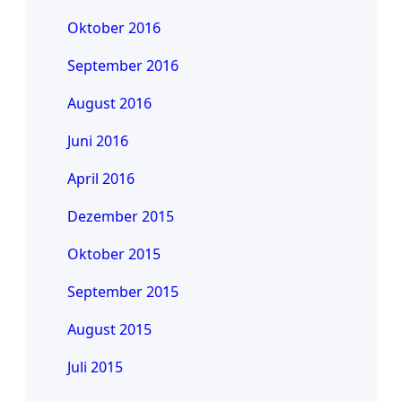
Oktober 2016
September 2016
August 2016
Juni 2016
April 2016
Dezember 2015
Oktober 2015
September 2015
August 2015
Juli 2015