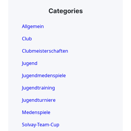
Categories
Allgemein
Club
Clubmeisterschaften
Jugend
Jugendmedenspiele
Jugendtraining
Jugendturniere
Medenspiele
Solvay-Team-Cup