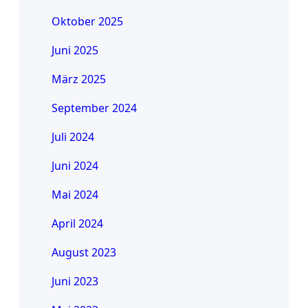
Oktober 2025
Juni 2025
März 2025
September 2024
Juli 2024
Juni 2024
Mai 2024
April 2024
August 2023
Juni 2023