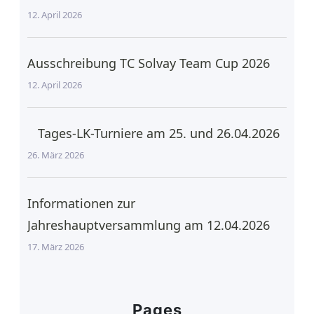
12. April 2026
Ausschreibung TC Solvay Team Cup 2026
12. April 2026
Tages-LK-Turniere am 25. und 26.04.2026
26. März 2026
Informationen zur
Jahreshauptversammlung am 12.04.2026
17. März 2026
Pages