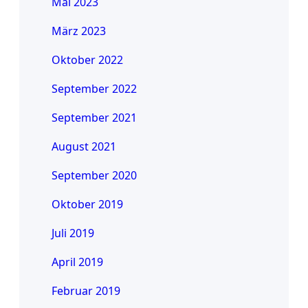
Mai 2023
März 2023
Oktober 2022
September 2022
September 2021
August 2021
September 2020
Oktober 2019
Juli 2019
April 2019
Februar 2019