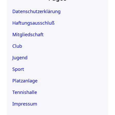
Datenschutzerklärung
Haftungsausschluß
Mitgliedschaft
Club
Jugend
Sport
Platzanlage
Tennishalle
Impressum