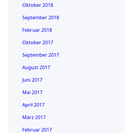
Oktober 2018
September 2018
Februar 2018
Oktober 2017
September 2017
August 2017
Juni 2017
Mai 2017
April 2017
März 2017
Februar 2017