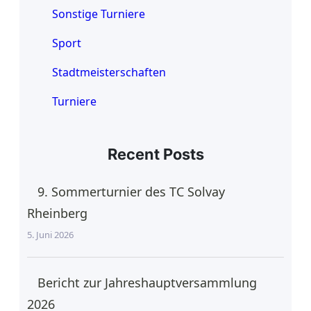
Sonstige Turniere
Sport
Stadtmeisterschaften
Turniere
Recent Posts
9. Sommerturnier des TC Solvay
Rheinberg
5. Juni 2026
Bericht zur Jahreshauptversammlung
2026