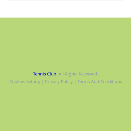
Tennis Club
. All Rights Reserved.
Cookies Setting | Privacy Policy | Terms And Conditions