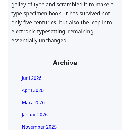
galley of type and scrambled it to make a
type specimen book. It has survived not
only five centuries, but also the leap into
electronic typesetting, remaining
essentially unchanged.
Archive
Juni 2026
April 2026
März 2026
Januar 2026
November 2025