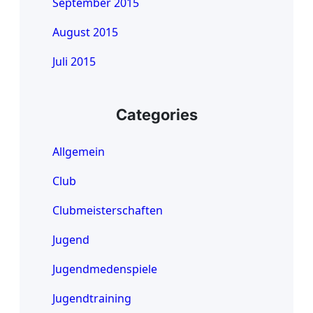
September 2015
August 2015
Juli 2015
Categories
Allgemein
Club
Clubmeisterschaften
Jugend
Jugendmedenspiele
Jugendtraining