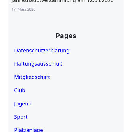
17. März 2026
Pages
Datenschutzerklärung
Haftungsausschluß
Mitgliedschaft
Club
Jugend
Sport
Platzanlage