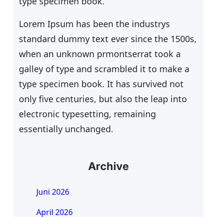
type specimen book.
Lorem Ipsum has been the industrys
standard dummy text ever since the 1500s,
when an unknown prmontserrat took a
galley of type and scrambled it to make a
type specimen book. It has survived not
only five centuries, but also the leap into
electronic typesetting, remaining
essentially unchanged.
Archive
Juni 2026
April 2026