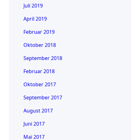
Juli 2019
April 2019
Februar 2019
Oktober 2018
September 2018
Februar 2018
Oktober 2017
September 2017
August 2017
Juni 2017
Mai 2017