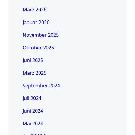
März 2026
Januar 2026
November 2025
Oktober 2025
Juni 2025
März 2025
September 2024
Juli 2024
Juni 2024
Mai 2024