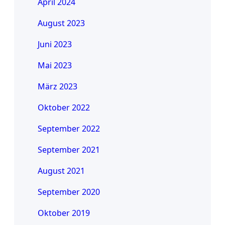
April 2024
August 2023
Juni 2023
Mai 2023
März 2023
Oktober 2022
September 2022
September 2021
August 2021
September 2020
Oktober 2019