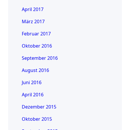
April 2017
März 2017
Februar 2017
Oktober 2016
September 2016
August 2016
Juni 2016
April 2016
Dezember 2015
Oktober 2015