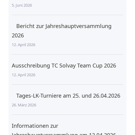
5. Juni 2026
Bericht zur Jahreshauptversammlung
2026
12. April 2026
Ausschreibung TC Solvay Team Cup 2026
12. April 2026
Tages-LK-Turniere am 25. und 26.04.2026
26. März 2026
Informationen zur
Jahreshauptversammlung am 12.04.2026