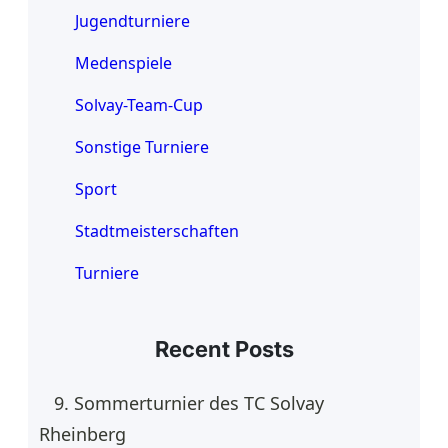
Jugendturniere
Medenspiele
Solvay-Team-Cup
Sonstige Turniere
Sport
Stadtmeisterschaften
Turniere
Recent Posts
9. Sommerturnier des TC Solvay
Rheinberg