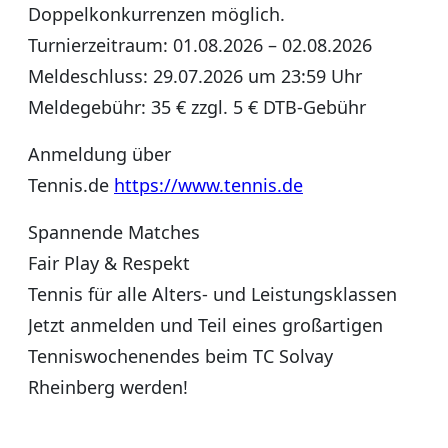
Doppelkonkurrenzen möglich.
Turnierzeitraum: 01.08.2026 – 02.08.2026
Meldeschluss: 29.07.2026 um 23:59 Uhr
Meldegebühr: 35 € zzgl. 5 € DTB-Gebühr
Anmeldung über
Tennis.de
https://www.tennis.de
Spannende Matches
Fair Play & Respekt
Tennis für alle Alters- und Leistungsklassen
Jetzt anmelden und Teil eines großartigen
Tenniswochenendes beim TC Solvay
Rheinberg werden!