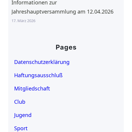
Informationen zur
Jahreshauptversammlung am 12.04.2026
17. März 2026
Pages
Datenschutzerklärung
Haftungsausschluß
Mitgliedschaft
Club
Jugend
Sport