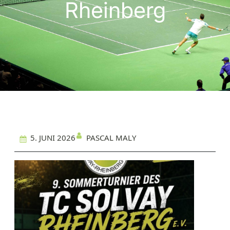
Rheinberg
PASCAL MALY
5. JUNI 2026