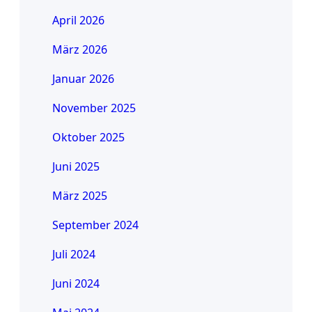
April 2026
März 2026
Januar 2026
November 2025
Oktober 2025
Juni 2025
März 2025
September 2024
Juli 2024
Juni 2024