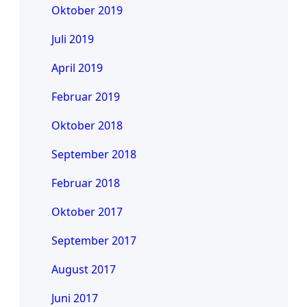
Oktober 2019
Juli 2019
April 2019
Februar 2019
Oktober 2018
September 2018
Februar 2018
Oktober 2017
September 2017
August 2017
Juni 2017