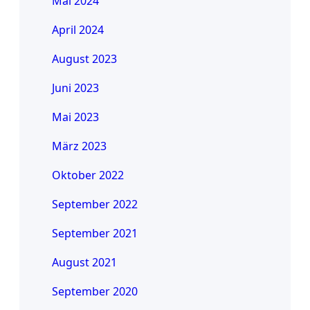
Mai 2024
April 2024
August 2023
Juni 2023
Mai 2023
März 2023
Oktober 2022
September 2022
September 2021
August 2021
September 2020