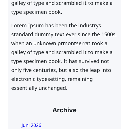
galley of type and scrambled it to make a
type specimen book.
Lorem Ipsum has been the industrys
standard dummy text ever since the 1500s,
when an unknown prmontserrat took a
galley of type and scrambled it to make a
type specimen book. It has survived not
only five centuries, but also the leap into
electronic typesetting, remaining
essentially unchanged.
Archive
Juni 2026