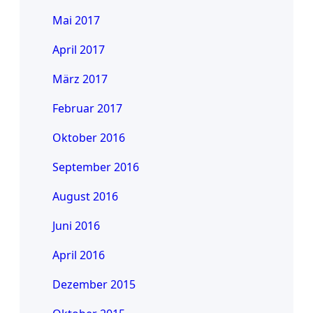
Mai 2017
April 2017
März 2017
Februar 2017
Oktober 2016
September 2016
August 2016
Juni 2016
April 2016
Dezember 2015