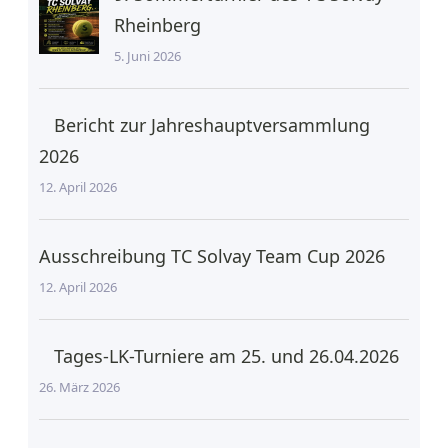
Rheinberg
5. Juni 2026
Bericht zur Jahreshauptversammlung
2026
12. April 2026
Ausschreibung TC Solvay Team Cup 2026
12. April 2026
Tages-LK-Turniere am 25. und 26.04.2026
26. März 2026