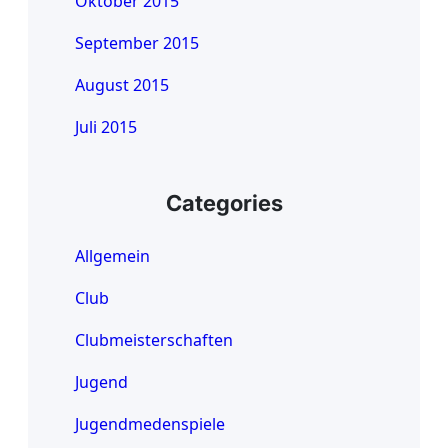
Oktober 2015
September 2015
August 2015
Juli 2015
Categories
Allgemein
Club
Clubmeisterschaften
Jugend
Jugendmedenspiele