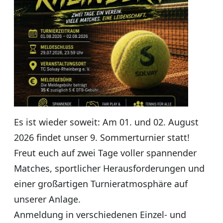
Es ist wieder soweit: Am 01. und 02. August
2026 findet unser 9. Sommerturnier statt!
Freut euch auf zwei Tage voller spannender
Matches, sportlicher Herausforderungen und
einer großartigen Turnieratmosphäre auf
unserer Anlage.
Anmeldung in verschiedenen Einzel- und