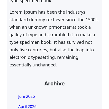
type specimen book.
Lorem Ipsum has been the industrys
standard dummy text ever since the 1500s,
when an unknown prmontserrat took a
galley of type and scrambled it to make a
type specimen book. It has survived not
only five centuries, but also the leap into
electronic typesetting, remaining
essentially unchanged.
Archive
Juni 2026
April 2026