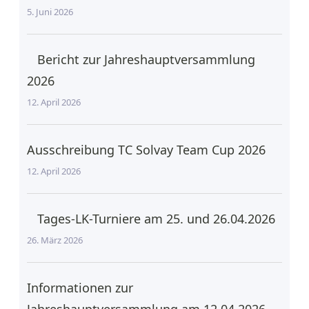
5. Juni 2026
Bericht zur Jahreshauptversammlung
2026
12. April 2026
Ausschreibung TC Solvay Team Cup 2026
12. April 2026
Tages-LK-Turniere am 25. und 26.04.2026
26. März 2026
Informationen zur
Jahreshauptversammlung am 12.04.2026