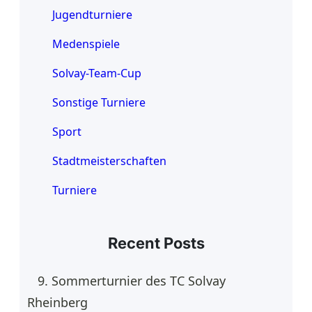
Jugendturniere
Medenspiele
Solvay-Team-Cup
Sonstige Turniere
Sport
Stadtmeisterschaften
Turniere
Recent Posts
9. Sommerturnier des TC Solvay
Rheinberg