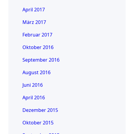
April 2017
März 2017
Februar 2017
Oktober 2016
September 2016
August 2016
Juni 2016
April 2016
Dezember 2015
Oktober 2015