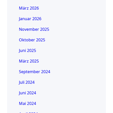
März 2026
Januar 2026
November 2025
Oktober 2025
Juni 2025
März 2025
September 2024
Juli 2024
Juni 2024
Mai 2024