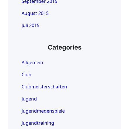
September 2015
August 2015
Juli 2015
Categories
Allgemein
Club
Clubmeisterschaften
Jugend
Jugendmedenspiele
Jugendtraining