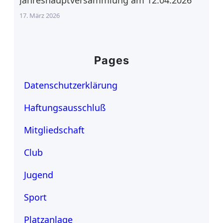
17. März 2026
Pages
Datenschutzerklärung
Haftungsausschluß
Mitgliedschaft
Club
Jugend
Sport
Platzanlage