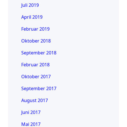
Juli 2019
April 2019
Februar 2019
Oktober 2018
September 2018
Februar 2018
Oktober 2017
September 2017
August 2017
Juni 2017
Mai 2017