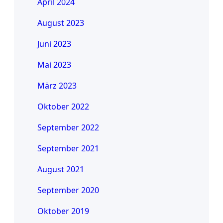
April 2024
August 2023
Juni 2023
Mai 2023
März 2023
Oktober 2022
September 2022
September 2021
August 2021
September 2020
Oktober 2019