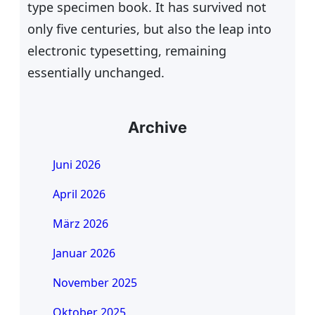
type specimen book. It has survived not
only five centuries, but also the leap into
electronic typesetting, remaining
essentially unchanged.
Archive
Juni 2026
April 2026
März 2026
Januar 2026
November 2025
Oktober 2025