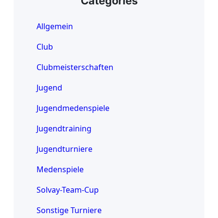
Categories
Allgemein
Club
Clubmeisterschaften
Jugend
Jugendmedenspiele
Jugendtraining
Jugendturniere
Medenspiele
Solvay-Team-Cup
Sonstige Turniere