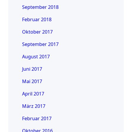
September 2018
Februar 2018
Oktober 2017
September 2017
August 2017
Juni 2017
Mai 2017
April 2017
März 2017
Februar 2017
Oktober 2016