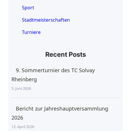
Sport
Stadtmeisterschaften
Turniere
Recent Posts
9. Sommerturnier des TC Solvay
Rheinberg
5. Juni 2026
Bericht zur Jahreshauptversammlung
2026
12. April 2026