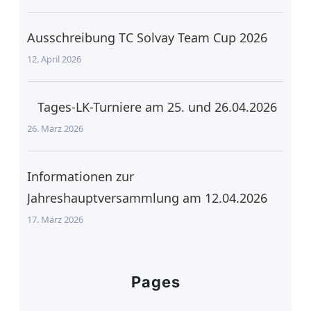
Ausschreibung TC Solvay Team Cup 2026
12. April 2026
Tages-LK-Turniere am 25. und 26.04.2026
26. März 2026
Informationen zur
Jahreshauptversammlung am 12.04.2026
17. März 2026
Pages