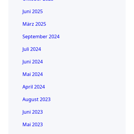
Juni 2025
März 2025
September 2024
Juli 2024
Juni 2024
Mai 2024
April 2024
August 2023
Juni 2023
Mai 2023