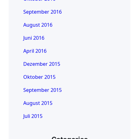
September 2016
August 2016
Juni 2016
April 2016
Dezember 2015
Oktober 2015
September 2015
August 2015
Juli 2015