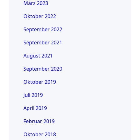
März 2023
Oktober 2022
September 2022
September 2021
August 2021
September 2020
Oktober 2019
Juli 2019
April 2019
Februar 2019
Oktober 2018