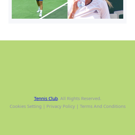
Tennis Club
. All Rights Reserved.
Cookies Setting | Privacy Policy | Terms And Conditions