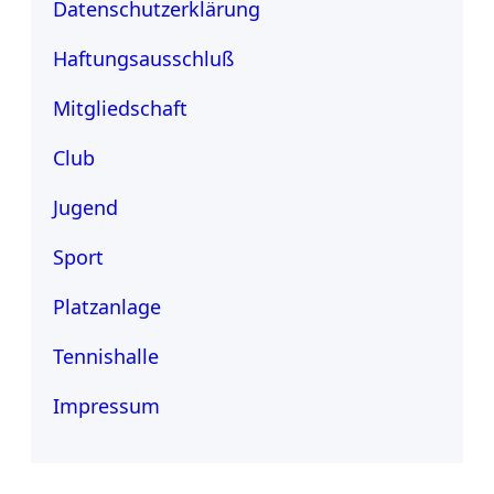
Datenschutzerklärung
Haftungsausschluß
Mitgliedschaft
Club
Jugend
Sport
Platzanlage
Tennishalle
Impressum