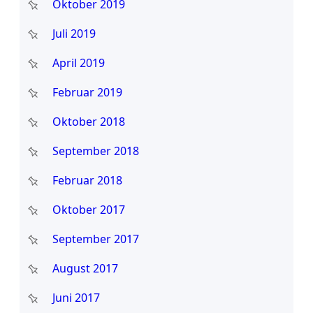
Oktober 2019
Juli 2019
April 2019
Februar 2019
Oktober 2018
September 2018
Februar 2018
Oktober 2017
September 2017
August 2017
Juni 2017