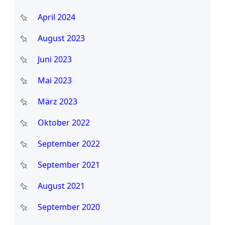
April 2024
August 2023
Juni 2023
Mai 2023
März 2023
Oktober 2022
September 2022
September 2021
August 2021
September 2020