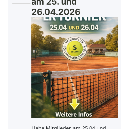
am 25. und
26.04.2026
Liebe Mitglieder, am 25.04 und