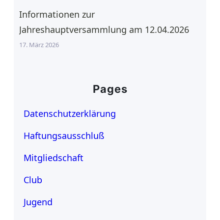
Informationen zur
Jahreshauptversammlung am 12.04.2026
17. März 2026
Pages
Datenschutzerklärung
Haftungsausschluß
Mitgliedschaft
Club
Jugend