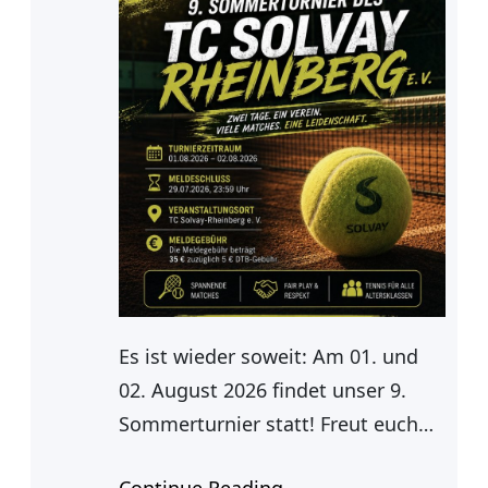
Es ist wieder soweit: Am 01. und
02. August 2026 findet unser 9.
Sommerturnier statt! Freut euch
auf zwei Tage voller spannender