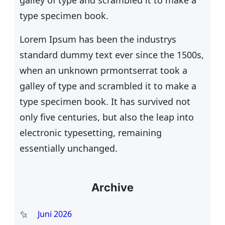
type specimen book.
Lorem Ipsum has been the industrys
standard dummy text ever since the 1500s,
when an unknown prmontserrat took a
galley of type and scrambled it to make a
type specimen book. It has survived not
only five centuries, but also the leap into
electronic typesetting, remaining
essentially unchanged.
Archive
Juni 2026