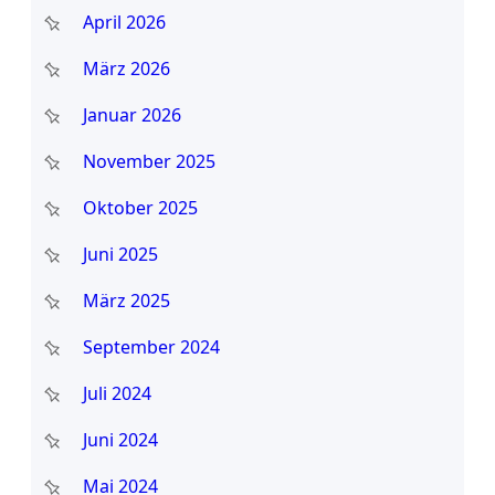
April 2026
März 2026
Januar 2026
November 2025
Oktober 2025
Juni 2025
März 2025
September 2024
Juli 2024
Juni 2024
Mai 2024