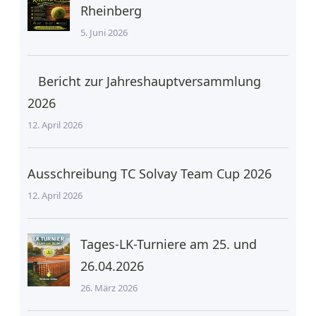
Rheinberg
5. Juni 2026
Bericht zur Jahreshauptversammlung
2026
12. April 2026
Ausschreibung TC Solvay Team Cup 2026
12. April 2026
Tages-LK-Turniere am 25. und
26.04.2026
26. März 2026