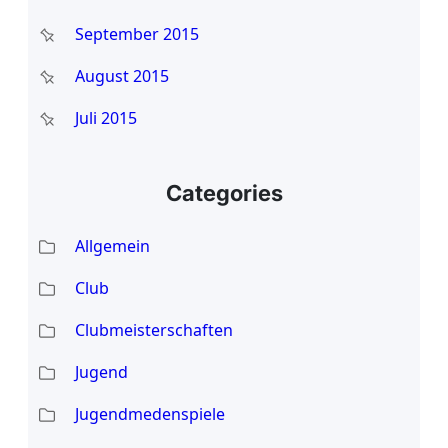
September 2015
August 2015
Juli 2015
Categories
Allgemein
Club
Clubmeisterschaften
Jugend
Jugendmedenspiele