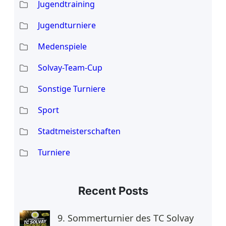
Jugendtraining
Jugendturniere
Medenspiele
Solvay-Team-Cup
Sonstige Turniere
Sport
Stadtmeisterschaften
Turniere
Recent Posts
9. Sommerturnier des TC Solvay