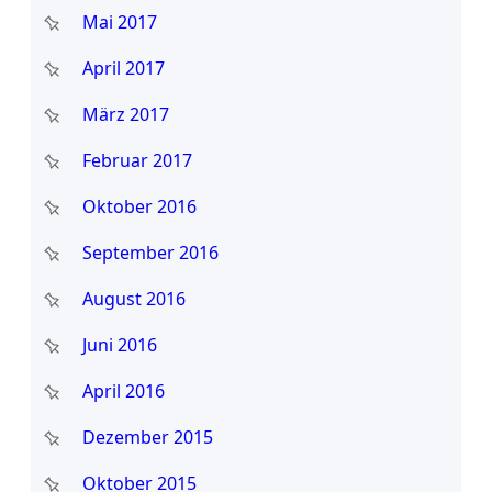
Mai 2017
April 2017
März 2017
Februar 2017
Oktober 2016
September 2016
August 2016
Juni 2016
April 2016
Dezember 2015
Oktober 2015