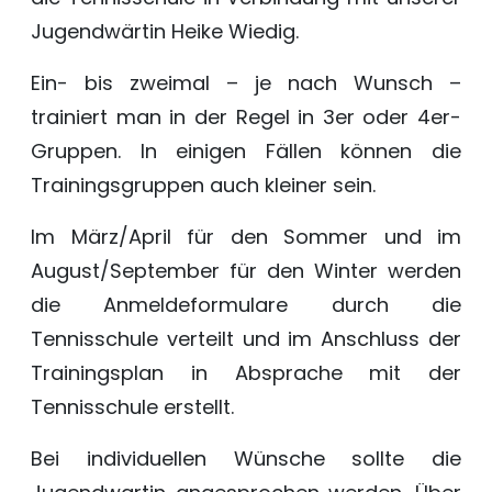
Jugendwärtin Heike Wiedig.
Ein- bis zweimal – je nach Wunsch –
trainiert man in der Regel in 3er oder 4er-
Gruppen. In einigen Fällen können die
Trainingsgruppen auch kleiner sein.
Im März/April für den Sommer und im
August/September für den Winter werden
die Anmeldeformulare durch die
Tennisschule verteilt und im Anschluss der
Trainingsplan in Absprache mit der
Tennisschule erstellt.
Bei individuellen Wünsche sollte die