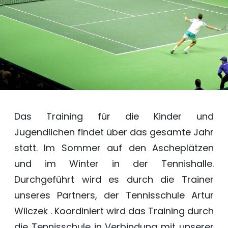
Das Training für die Kinder und
Jugendlichen findet über das gesamte Jahr
statt. Im Sommer auf den Ascheplätzen
und im Winter in der Tennishalle.
Durchgeführt wird es durch die Trainer
unseres Partners, der Tennisschule Artur
Wilczek . Koordiniert wird das Training durch
die Tennisschule in Verbindung mit unserer