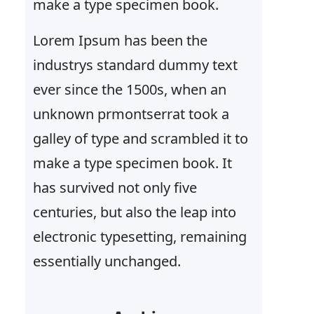
make a type specimen book.
Lorem Ipsum has been the
industrys standard dummy text
ever since the 1500s, when an
unknown prmontserrat took a
galley of type and scrambled it to
make a type specimen book. It
has survived not only five
centuries, but also the leap into
electronic typesetting, remaining
essentially unchanged.