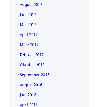
August 2017
Juni 2017
Mai 2017
April 2017
März 2017
Februar 2017
Oktober 2016
September 2016
August 2016
Juni 2016
April 2016