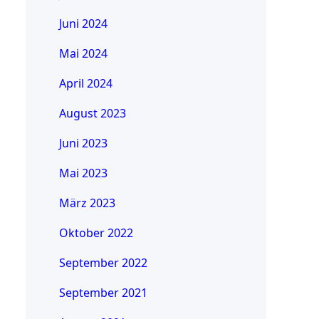
Juni 2024
Mai 2024
April 2024
August 2023
Juni 2023
Mai 2023
März 2023
Oktober 2022
September 2022
September 2021