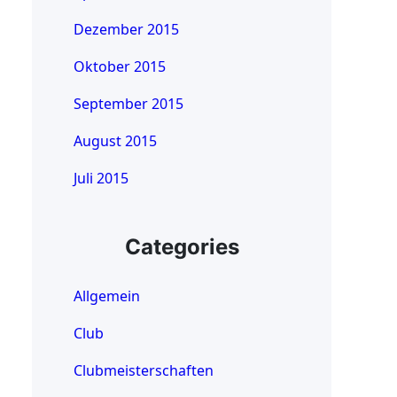
Dezember 2015
Oktober 2015
September 2015
August 2015
Juli 2015
Categories
Allgemein
Club
Clubmeisterschaften