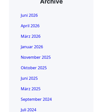
Archive
Juni 2026
April 2026
März 2026
Januar 2026
November 2025
Oktober 2025
Juni 2025
März 2025
September 2024
Juli 2024