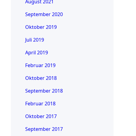
August 2021
September 2020
Oktober 2019
Juli 2019
April 2019
Februar 2019
Oktober 2018
September 2018
Februar 2018
Oktober 2017
September 2017