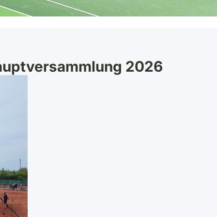
hauptversammlung 2026