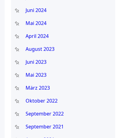
Juni 2024
Mai 2024
April 2024
August 2023
Juni 2023
Mai 2023
März 2023
Oktober 2022
September 2022
September 2021