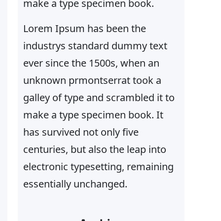
make a type specimen book.
Lorem Ipsum has been the
industrys standard dummy text
ever since the 1500s, when an
unknown prmontserrat took a
galley of type and scrambled it to
make a type specimen book. It
has survived not only five
centuries, but also the leap into
electronic typesetting, remaining
essentially unchanged.