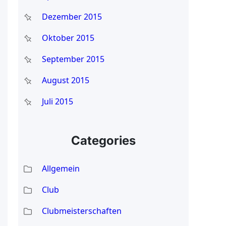
Dezember 2015
Oktober 2015
September 2015
August 2015
Juli 2015
Categories
Allgemein
Club
Clubmeisterschaften