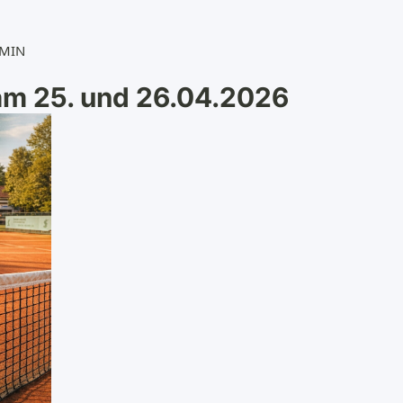
MIN
am 25. und 26.04.2026