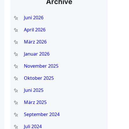
Archive
Juni 2026
April 2026
März 2026
Januar 2026
November 2025
Oktober 2025
Juni 2025
März 2025
September 2024
Juli 2024