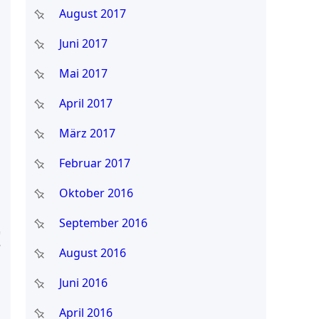
August 2017
Juni 2017
Mai 2017
April 2017
März 2017
Februar 2017
Oktober 2016
September 2016
!
August 2016
Juni 2016
April 2016