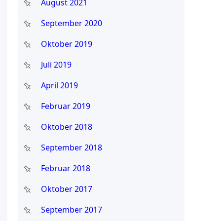
August 2021
September 2020
Oktober 2019
Juli 2019
April 2019
Februar 2019
Oktober 2018
September 2018
Februar 2018
Oktober 2017
September 2017