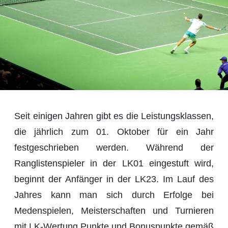
Seit einigen Jahren gibt es die Leistungsklassen,
die jährlich zum 01. Oktober für ein Jahr
festgeschrieben werden. Während der
Ranglistenspieler in der LK01 eingestuft wird,
beginnt der Anfänger in der LK23. Im Lauf des
Jahres kann man sich durch Erfolge bei
Medenspielen, Meisterschaften und Turnieren
mit LK-Wertung Punkte und Bonuspunkte gemäß