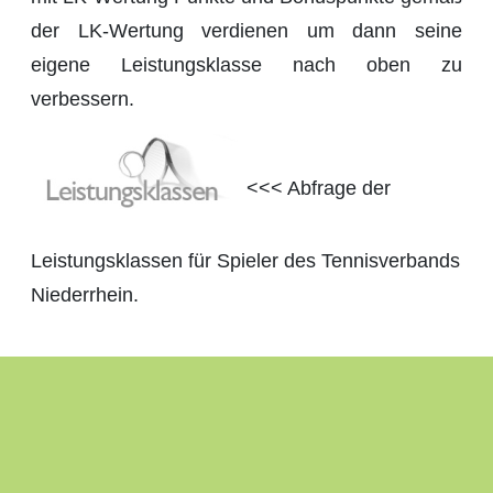
der LK-Wertung verdienen um dann seine
eigene Leistungsklasse nach oben zu
verbessern.
<<< Abfrage der
Leistungsklassen für Spieler des Tennisverbands
Niederrhein.