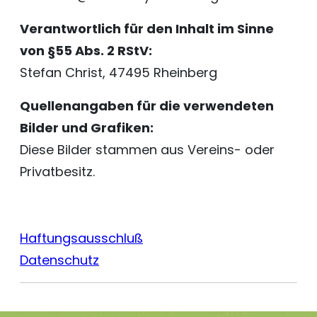
Verantwortlich für den Inhalt im Sinne
von §55 Abs. 2 RStV:
Stefan Christ, 47495 Rheinberg
Quellenangaben für die verwendeten
Bilder und Grafiken:
Diese Bilder stammen aus Vereins- oder
Privatbesitz.
Haftungsausschluß
Datenschutz