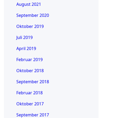
August 2021
September 2020
Oktober 2019
Juli 2019
April 2019
Februar 2019
Oktober 2018
September 2018
Februar 2018
Oktober 2017
September 2017