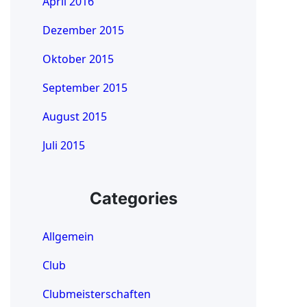
April 2016
Dezember 2015
Oktober 2015
September 2015
August 2015
Juli 2015
Categories
Allgemein
Club
Clubmeisterschaften