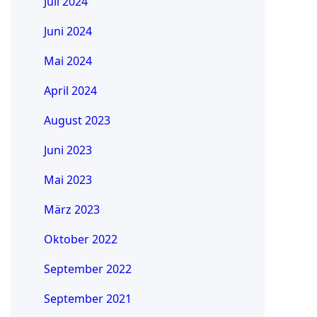
Juli 2024
Juni 2024
Mai 2024
April 2024
August 2023
Juni 2023
Mai 2023
März 2023
Oktober 2022
September 2022
September 2021