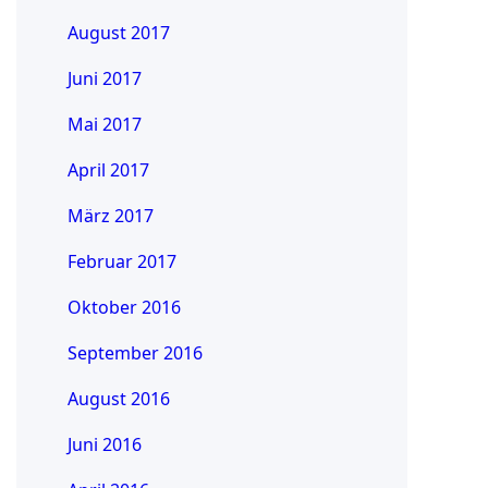
August 2017
Juni 2017
Mai 2017
April 2017
März 2017
Februar 2017
Oktober 2016
September 2016
August 2016
Juni 2016