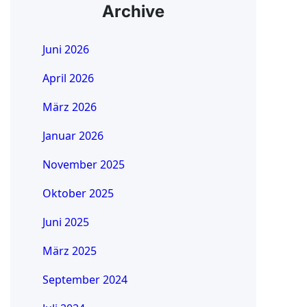
Archive
Juni 2026
April 2026
März 2026
Januar 2026
November 2025
Oktober 2025
Juni 2025
März 2025
September 2024