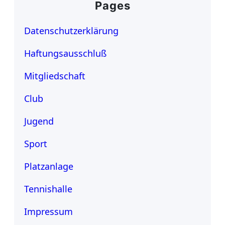
Pages
Datenschutzerklärung
Haftungsausschluß
Mitgliedschaft
Club
Jugend
Sport
Platzanlage
Tennishalle
Impressum