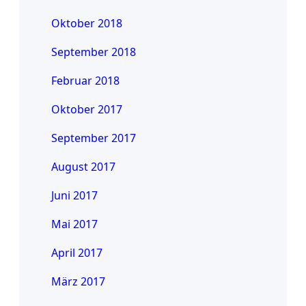
Oktober 2018
September 2018
Februar 2018
Oktober 2017
September 2017
August 2017
Juni 2017
Mai 2017
April 2017
März 2017