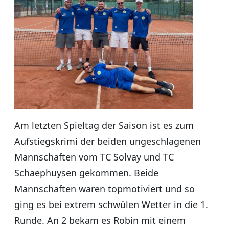
Am letzten Spieltag der Saison ist es zum
Aufstiegskrimi der beiden ungeschlagenen
Mannschaften vom TC Solvay und TC
Schaephuysen gekommen. Beide
Mannschaften waren topmotiviert und so
ging es bei extrem schwülen Wetter in die 1.
Runde. An 2 bekam es Robin mit einem