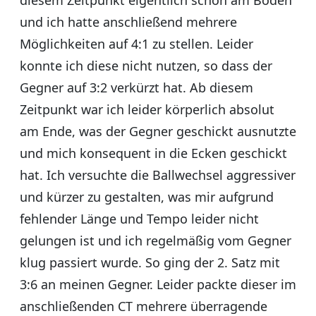
diesem Zeitpunkt eigentlich schon am Boden
und ich hatte anschließend mehrere
Möglichkeiten auf 4:1 zu stellen. Leider
konnte ich diese nicht nutzen, so dass der
Gegner auf 3:2 verkürzt hat. Ab diesem
Zeitpunkt war ich leider körperlich absolut
am Ende, was der Gegner geschickt ausnutzte
und mich konsequent in die Ecken geschickt
hat. Ich versuchte die Ballwechsel aggressiver
und kürzer zu gestalten, was mir aufgrund
fehlender Länge und Tempo leider nicht
gelungen ist und ich regelmäßig vom Gegner
klug passiert wurde. So ging der 2. Satz mit
3:6 an meinen Gegner. Leider packte dieser im
anschließenden CT mehrere überragende