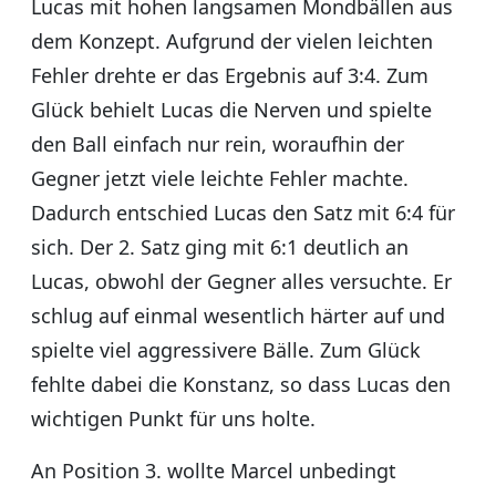
Lucas mit hohen langsamen Mondbällen aus
dem Konzept. Aufgrund der vielen leichten
Fehler drehte er das Ergebnis auf 3:4. Zum
Glück behielt Lucas die Nerven und spielte
den Ball einfach nur rein, woraufhin der
Gegner jetzt viele leichte Fehler machte.
Dadurch entschied Lucas den Satz mit 6:4 für
sich. Der 2. Satz ging mit 6:1 deutlich an
Lucas, obwohl der Gegner alles versuchte. Er
schlug auf einmal wesentlich härter auf und
spielte viel aggressivere Bälle. Zum Glück
fehlte dabei die Konstanz, so dass Lucas den
wichtigen Punkt für uns holte.
An Position 3. wollte Marcel unbedingt