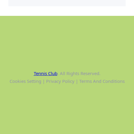
Tennis Club
. All Rights Reserved.
Cookies Setting | Privacy Policy | Terms And Conditions