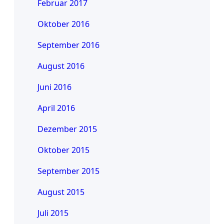
Februar 2017
Oktober 2016
September 2016
August 2016
Juni 2016
April 2016
Dezember 2015
Oktober 2015
September 2015
August 2015
Juli 2015