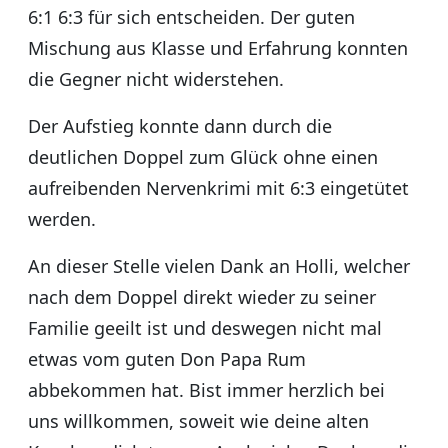
6:1 6:3 für sich entscheiden. Der guten
Mischung aus Klasse und Erfahrung konnten
die Gegner nicht widerstehen.
Der Aufstieg konnte dann durch die
deutlichen Doppel zum Glück ohne einen
aufreibenden Nervenkrimi mit 6:3 eingetütet
werden.
An dieser Stelle vielen Dank an Holli, welcher
nach dem Doppel direkt wieder zu seiner
Familie geeilt ist und deswegen nicht mal
etwas vom guten Don Papa Rum
abbekommen hat. Bist immer herzlich bei
uns willkommen, soweit wie deine alten