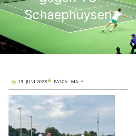
Schaephuysen
PASCAL MALY
19. JUNI 2023