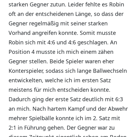
starken Gegner zutun. Leider fehlte es Robin
oft an der entscheidenen Länge, so dass der
Gegner regelmäßig mit seiner starken
Vorhand angreifen konnte. Somit musste
Robin sich mit 4:6 und 4:6 geschlagen. An
Position 4 musste ich mich einem zähen
Gegner stellen. Beide Spieler waren eher
Konterspieler, sodass sich lange Ballwechseln
entwickelten, welche ich im ersten Satz
meistens für mich entscheiden konnte.
Dadurch ging der erste Satz deutlich mit 6:3
an mich. Nach hartem Kampf und der Abwehr
mehrer Spielbälle konnte ich im 2. Satz mit
2:1 in Führung gehen. Der Gegner war zu