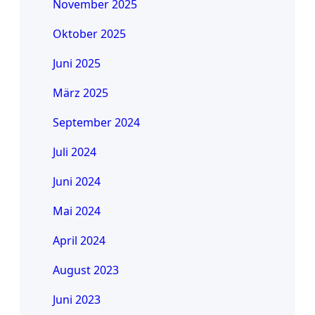
November 2025
Oktober 2025
Juni 2025
März 2025
September 2024
Juli 2024
Juni 2024
Mai 2024
April 2024
August 2023
Juni 2023