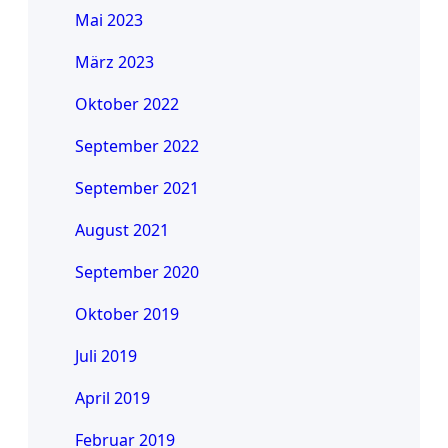
Mai 2023
März 2023
Oktober 2022
September 2022
September 2021
August 2021
September 2020
Oktober 2019
Juli 2019
April 2019
Februar 2019