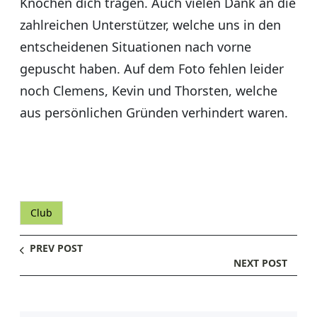
Knochen dich tragen. Auch vielen Dank an die
zahlreichen Unterstützer, welche uns in den
entscheidenen Situationen nach vorne
gepuscht haben. Auf dem Foto fehlen leider
noch Clemens, Kevin und Thorsten, welche
aus persönlichen Gründen verhindert waren.
Club
PREV POST
NEXT POST