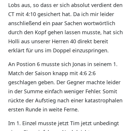
Lobs aus, so dass er sich absolut verdient den
CT mit 4:10 gesichert hat. Da ich mir leider
anschließend ein paar Sachen wortwörtlich
durch den Kopf gehen lassen musste, hat sich
Holli aus unserer Herren 40 direkt bereit
erklärt für uns im Doppel einzuspringen.
An Postion 6 musste sich Jonas in seinem 1.
Match der Saison knapp mit 4:6 2:6
geschlagen geben. Der Gegner machte leider
in der Summe einfach weniger Fehler. Somit
rückte der Aufstieg nach einer katastrophalen
ersten Runde in weite Ferne.
Im 1. Einzel musste jetzt Tim jetzt unbedingt