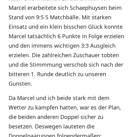
Marcel erarbeitete sich Schaephuysen beim
Stand von 9:5 5 Matchbälle. Mit starken
Einsatz und ein klein bisschen Glück konnte
Marcel tatsächlich 6 Punkte in Folge erzielen
und den immens wichtigen 3:3 Ausgleich
erzielen. Die zahlreichen Zuschauer tobten
und die Stimmmung verschob sich nach der
bitteren 1. Runde deutlich zu unseren
Gunsten.
Da Marcel und ich beide stark mit dem
Wetter zu kämpfen hatten, war es der Plan,
die beiden anderen Doppel sicher zu
besetzen. Deswegen lauteten die
Doppelpaarungen folgendermaßen: