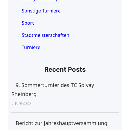
Sonstige Turniere
Sport
Stadtmeisterschaften
Turniere
Recent Posts
9. Sommerturnier des TC Solvay
Rheinberg
5. Juni 2026
Bericht zur Jahreshauptversammlung