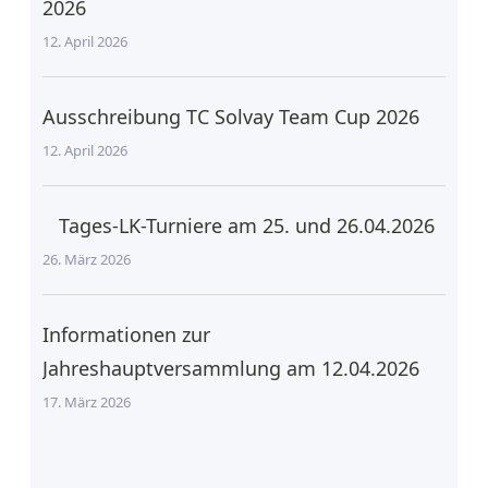
2026
12. April 2026
Ausschreibung TC Solvay Team Cup 2026
12. April 2026
Tages-LK-Turniere am 25. und 26.04.2026
26. März 2026
Informationen zur
Jahreshauptversammlung am 12.04.2026
17. März 2026