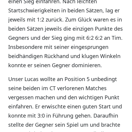
einen Sieg einfahren. Nach leichten
Startschwierigkeiten in beiden Sätzen, lag er
jeweils mit 1:2 zurück. Zum Glück waren es in
beiden Sätzen jeweils die einzigen Punkte des
Gegners und der Sieg ging mit 6:2 6:2 an Tim.
Insbesondere mit seiner eingesprungen
beidhändigen Rückhand und klugen Winkeln
konnte er seinen Gegner dominieren.
Unser Lucas wollte an Position 5 unbedingt
seine beiden im CT verlorenen Matches
vergessen machen und den wichtigen Punkt
einfahren. Er erwischte einen guten Start und
konnte mit 3:0 in Führung gehen. Daraufhin
stellte der Gegner sein Spiel um und brachte