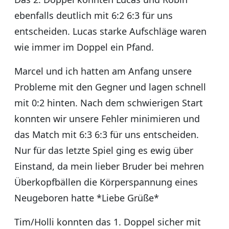
ebenfalls deutlich mit 6:2 6:3 für uns
entscheiden. Lucas starke Aufschläge waren
wie immer im Doppel ein Pfand.
Marcel und ich hatten am Anfang unsere
Probleme mit den Gegner und lagen schnell
mit 0:2 hinten. Nach dem schwierigen Start
konnten wir unsere Fehler minimieren und
das Match mit 6:3 6:3 für uns entscheiden.
Nur für das letzte Spiel ging es ewig über
Einstand, da mein lieber Bruder bei mehren
Überkopfbällen die Körperspannung eines
Neugeboren hatte *Liebe Grüße*
Tim/Holli konnten das 1. Doppel sicher mit