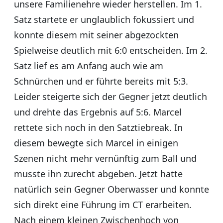
unsere Familienehre wieder herstellen. Im 1.
Satz startete er unglaublich fokussiert und
konnte diesem mit seiner abgezockten
Spielweise deutlich mit 6:0 entscheiden. Im 2.
Satz lief es am Anfang auch wie am
Schnürchen und er führte bereits mit 5:3.
Leider steigerte sich der Gegner jetzt deutlich
und drehte das Ergebnis auf 5:6. Marcel
rettete sich noch in den Satztiebreak. In
diesem bewegte sich Marcel in einigen
Szenen nicht mehr vernünftig zum Ball und
musste ihn zurecht abgeben. Jetzt hatte
natürlich sein Gegner Oberwasser und konnte
sich direkt eine Führung im CT erarbeiten.
Nach einem kleinen Zwischenhoch von