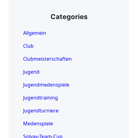
Categories
Allgemein
Club
Clubmeisterschaften
Jugend
Jugendmedenspiele
Jugendtraining
Jugendturniere
Medenspiele
Solvay-Team-Cup