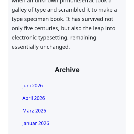
when an unknown prmontserrat took a
galley of type and scrambled it to make a
type specimen book. It has survived not
only five centuries, but also the leap into
electronic typesetting, remaining
essentially unchanged.
Archive
Juni 2026
April 2026
März 2026
Januar 2026