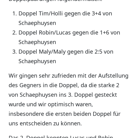
Doppel Tim/Holli gegen die 3+4 von
Schaephuysen
Doppel Robin/Lucas gegen die 1+6 von
Schaephuysen
Doppel Maly/Maly gegen die 2:5 von
Schaephuysen
Wir gingen sehr zufrieden mit der Aufstellung
des Gegners in die Doppel, da die starke 2
von Schaephuysen ins 3. Doppel gesteckt
wurde und wir optimisch waren,
insbesondere die ersten beiden Doppel für
uns entscheiden zu können.
Das 2. Doppel konnten Lucas und Robin