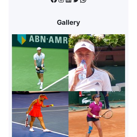
Gallery