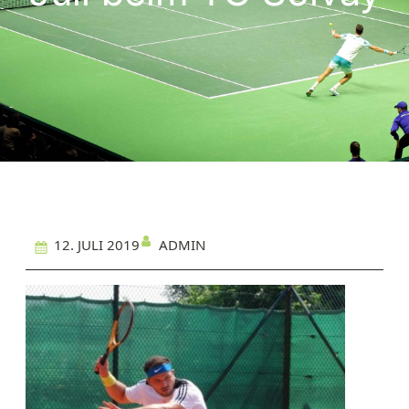
ADMIN
12. JULI 2019