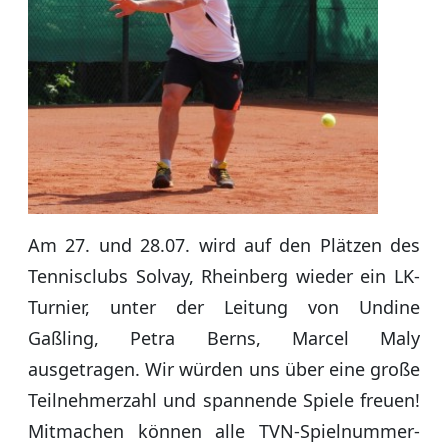
Am 27. und 28.07. wird auf den Plätzen des
Tennisclubs Solvay, Rheinberg wieder ein LK-
Turnier, unter der Leitung von Undine
Gaßling, Petra Berns, Marcel Maly
ausgetragen. Wir würden uns über eine große
Teilnehmerzahl und spannende Spiele freuen!
Mitmachen können alle TVN-Spielnummer-