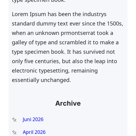
Lorem Ipsum has been the industrys
standard dummy text ever since the 1500s,
when an unknown prmontserrat took a
galley of type and scrambled it to make a
type specimen book. It has survived not
only five centuries, but also the leap into
electronic typesetting, remaining
essentially unchanged.
Archive
Juni 2026
April 2026