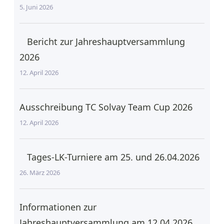
5. Juni 2026
Bericht zur Jahreshauptversammlung
2026
12. April 2026
Ausschreibung TC Solvay Team Cup 2026
12. April 2026
Tages-LK-Turniere am 25. und 26.04.2026
26. März 2026
Informationen zur
Jahreshauptversammlung am 12.04.2026