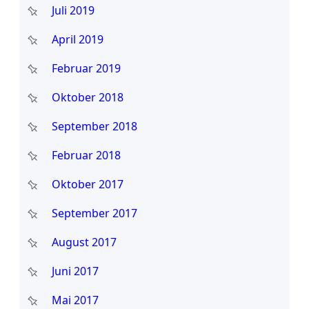
Juli 2019
April 2019
Februar 2019
Oktober 2018
September 2018
Februar 2018
Oktober 2017
September 2017
August 2017
Juni 2017
Mai 2017