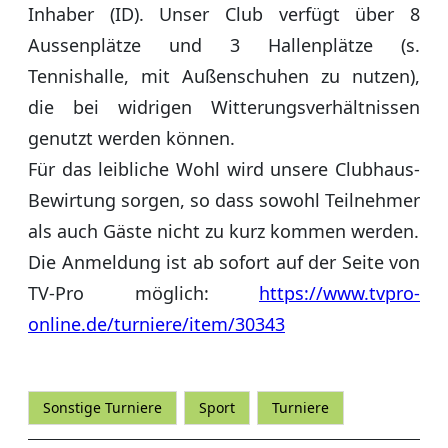
Inhaber (ID). Unser Club verfügt über 8
Aussenplätze und 3 Hallenplätze (s.
Tennishalle, mit Außenschuhen zu nutzen),
die bei widrigen Witterungsverhältnissen
genutzt werden können.
Für das leibliche Wohl wird unsere Clubhaus-
Bewirtung sorgen, so dass sowohl Teilnehmer
als auch Gäste nicht zu kurz kommen werden.
Die Anmeldung ist ab sofort auf der Seite von
TV-Pro möglich:
https://www.tvpro-
online.de/turniere/item/30343
Sonstige Turniere
Sport
Turniere