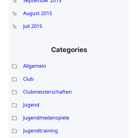
September 2015
August 2015
Juli 2015
Categories
Allgemein
Club
Clubmeisterschaften
Jugend
Jugendmedenspiele
Jugendtraining