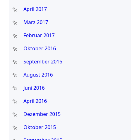
April 2017
März 2017
Februar 2017
Oktober 2016
September 2016
August 2016
Juni 2016
April 2016
Dezember 2015
Oktober 2015