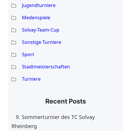
Jugendturniere
Medenspiele
Solvay-Team-Cup
Sonstige Turniere
Sport
Stadtmeisterschaften
Turniere
Recent Posts
9. Sommerturnier des TC Solvay
Rheinberg