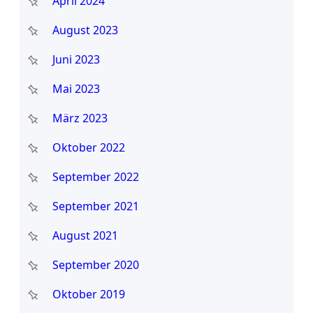
April 2024
August 2023
Juni 2023
Mai 2023
März 2023
Oktober 2022
September 2022
September 2021
August 2021
September 2020
Oktober 2019