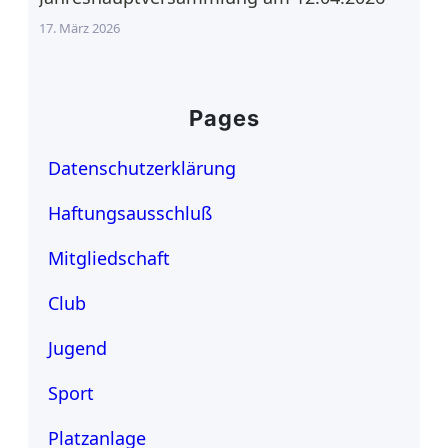
17. März 2026
Pages
Datenschutzerklärung
Haftungsausschluß
Mitgliedschaft
Club
Jugend
Sport
Platzanlage