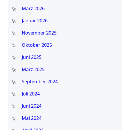
März 2026
Januar 2026
November 2025
Oktober 2025
Juni 2025
März 2025
September 2024
Juli 2024
Juni 2024
Mai 2024