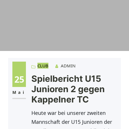
CLUB
ADMIN
25
Spielbericht U15
Junioren 2 gegen
Mai
Kappelner TC
Heute war bei unserer zweiten
Mannschaft der U15 Junioren der