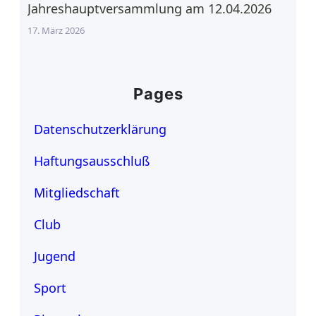
Jahreshauptversammlung am 12.04.2026
17. März 2026
Pages
Datenschutzerklärung
Haftungsausschluß
Mitgliedschaft
Club
Jugend
Sport