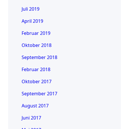
Juli 2019
April 2019
Februar 2019
Oktober 2018
September 2018
Februar 2018
Oktober 2017
September 2017
August 2017
Juni 2017