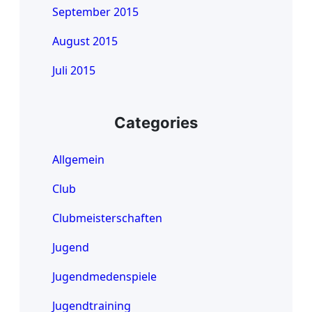
September 2015
August 2015
Juli 2015
Categories
Allgemein
Club
Clubmeisterschaften
Jugend
Jugendmedenspiele
Jugendtraining