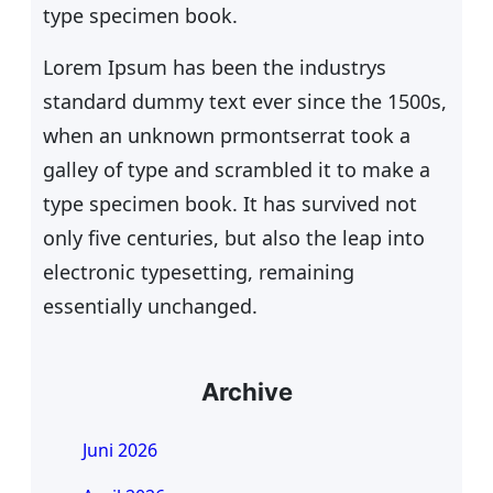
type specimen book.
Lorem Ipsum has been the industrys
standard dummy text ever since the 1500s,
when an unknown prmontserrat took a
galley of type and scrambled it to make a
type specimen book. It has survived not
only five centuries, but also the leap into
electronic typesetting, remaining
essentially unchanged.
Archive
Juni 2026