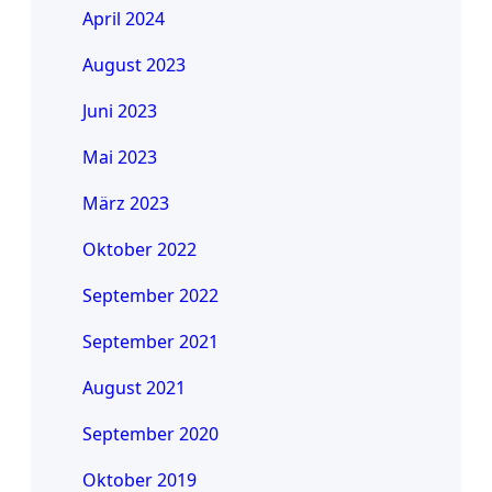
April 2024
August 2023
Juni 2023
Mai 2023
März 2023
Oktober 2022
September 2022
September 2021
August 2021
September 2020
Oktober 2019