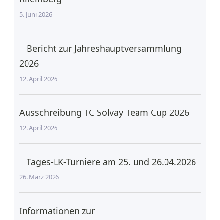
5. Juni 2026
Bericht zur Jahreshauptversammlung
2026
12. April 2026
Ausschreibung TC Solvay Team Cup 2026
12. April 2026
Tages-LK-Turniere am 25. und 26.04.2026
26. März 2026
Informationen zur