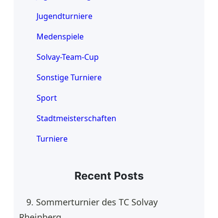
Jugendturniere
Medenspiele
Solvay-Team-Cup
Sonstige Turniere
Sport
Stadtmeisterschaften
Turniere
Recent Posts
9. Sommerturnier des TC Solvay
Rheinberg