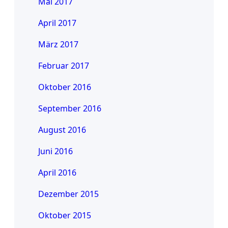
Mai 2017
April 2017
März 2017
Februar 2017
Oktober 2016
September 2016
August 2016
Juni 2016
April 2016
Dezember 2015
Oktober 2015