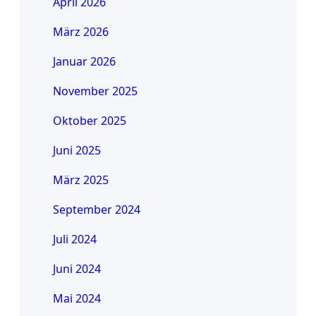
April 2026
März 2026
Januar 2026
November 2025
Oktober 2025
Juni 2025
März 2025
September 2024
Juli 2024
Juni 2024
Mai 2024