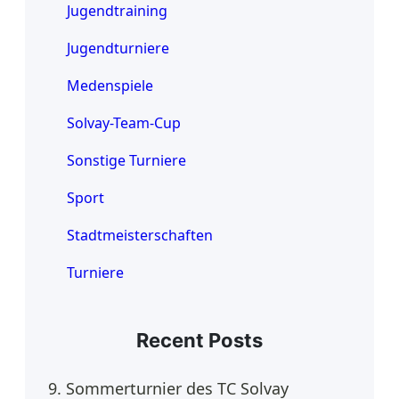
Jugendtraining
Jugendturniere
Medenspiele
Solvay-Team-Cup
Sonstige Turniere
Sport
Stadtmeisterschaften
Turniere
Recent Posts
9. Sommerturnier des TC Solvay