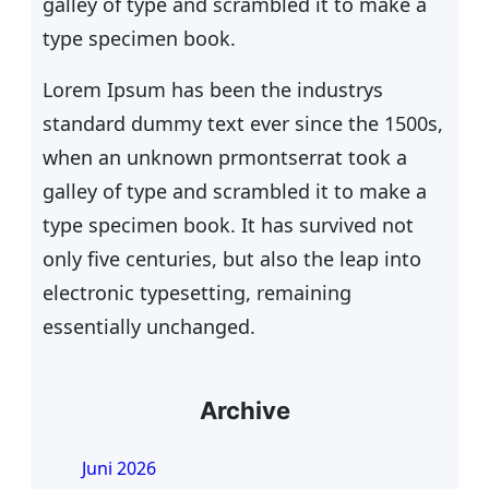
galley of type and scrambled it to make a
type specimen book.
Lorem Ipsum has been the industrys
standard dummy text ever since the 1500s,
when an unknown prmontserrat took a
galley of type and scrambled it to make a
type specimen book. It has survived not
only five centuries, but also the leap into
electronic typesetting, remaining
essentially unchanged.
Archive
Juni 2026