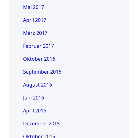
Mai 2017
April 2017
März 2017
Februar 2017
Oktober 2016
September 2016
August 2016
Juni 2016
April 2016
Dezember 2015
Oktober 2015