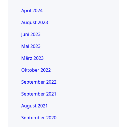
April 2024
August 2023
Juni 2023
Mai 2023
März 2023
Oktober 2022
September 2022
September 2021
August 2021
September 2020