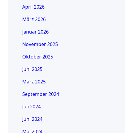
April 2026
März 2026
Januar 2026
November 2025
Oktober 2025
Juni 2025
März 2025
September 2024
Juli 2024
Juni 2024
Mai 2024