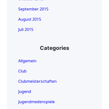
September 2015
August 2015
Juli 2015
Categories
Allgemein
Club
Clubmeisterschaften
Jugend
Jugendmedenspiele