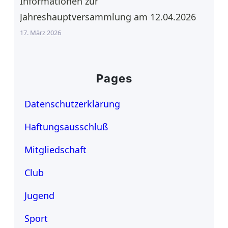
Informationen zur
Jahreshauptversammlung am 12.04.2026
17. März 2026
Pages
Datenschutzerklärung
Haftungsausschluß
Mitgliedschaft
Club
Jugend
Sport