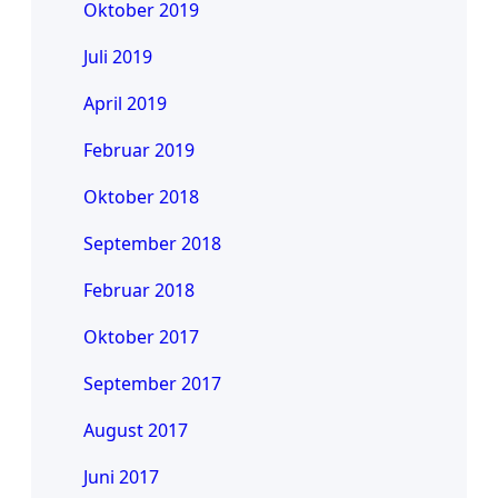
Oktober 2019
Juli 2019
April 2019
Februar 2019
Oktober 2018
September 2018
Februar 2018
Oktober 2017
September 2017
August 2017
Juni 2017