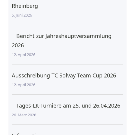
Rheinberg
5. Juni 2026
Bericht zur Jahreshauptversammlung
2026
12. April 2026
Ausschreibung TC Solvay Team Cup 2026
12. April 2026
Tages-LK-Turniere am 25. und 26.04.2026
26. März 2026