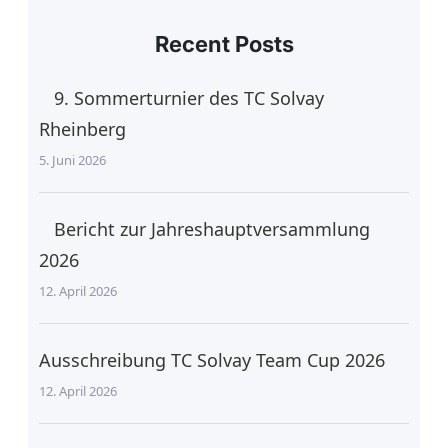
Recent Posts
9. Sommerturnier des TC Solvay
Rheinberg
5. Juni 2026
Bericht zur Jahreshauptversammlung
2026
12. April 2026
Ausschreibung TC Solvay Team Cup 2026
12. April 2026