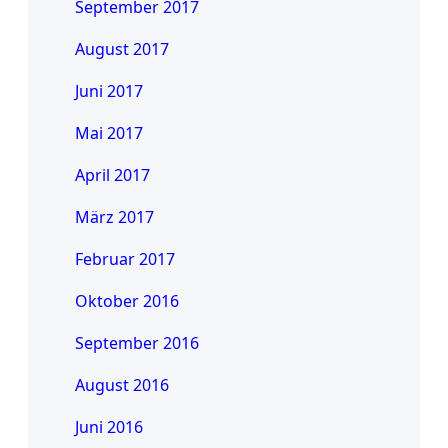
September 2017
August 2017
Juni 2017
Mai 2017
April 2017
März 2017
Februar 2017
Oktober 2016
September 2016
August 2016
Juni 2016