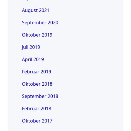
August 2021
September 2020
Oktober 2019
Juli 2019
April 2019
Februar 2019
Oktober 2018
September 2018
Februar 2018
Oktober 2017