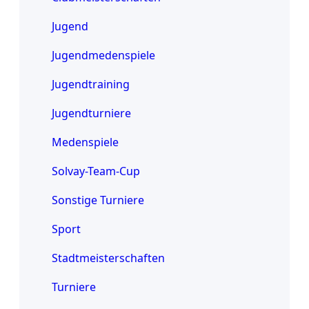
Jugend
Jugendmedenspiele
Jugendtraining
Jugendturniere
Medenspiele
Solvay-Team-Cup
Sonstige Turniere
Sport
Stadtmeisterschaften
Turniere