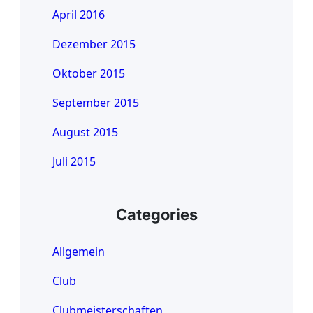
April 2016
Dezember 2015
Oktober 2015
September 2015
August 2015
Juli 2015
Categories
Allgemein
Club
Clubmeisterschaften