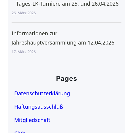
Tages-LK-Turniere am 25. und 26.04.2026
26. März 2026
Informationen zur
Jahreshauptversammlung am 12.04.2026
17. März 2026
Pages
Datenschutzerklärung
Haftungsausschluß
Mitgliedschaft