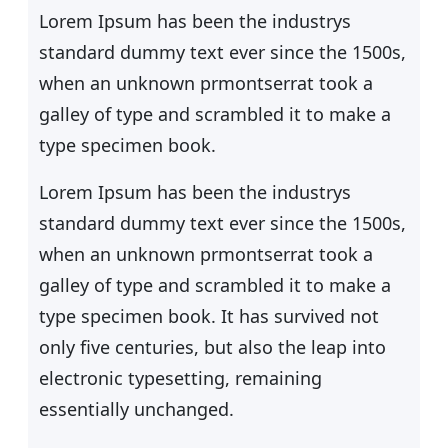
n
Lorem Ipsum has been the industrys
standard dummy text ever since the 1500s,
when an unknown prmontserrat took a
galley of type and scrambled it to make a
type specimen book.
Lorem Ipsum has been the industrys
standard dummy text ever since the 1500s,
when an unknown prmontserrat took a
galley of type and scrambled it to make a
type specimen book. It has survived not
only five centuries, but also the leap into
electronic typesetting, remaining
essentially unchanged.