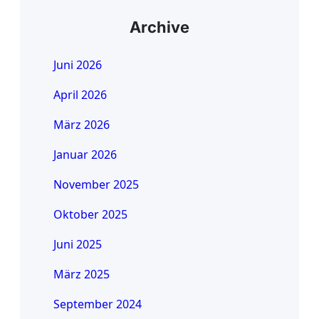
Archive
Juni 2026
April 2026
März 2026
Januar 2026
November 2025
Oktober 2025
Juni 2025
März 2025
September 2024