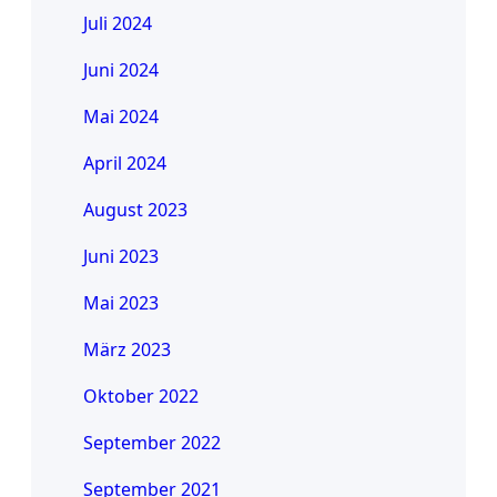
Juli 2024
Juni 2024
Mai 2024
April 2024
August 2023
Juni 2023
Mai 2023
März 2023
Oktober 2022
September 2022
September 2021