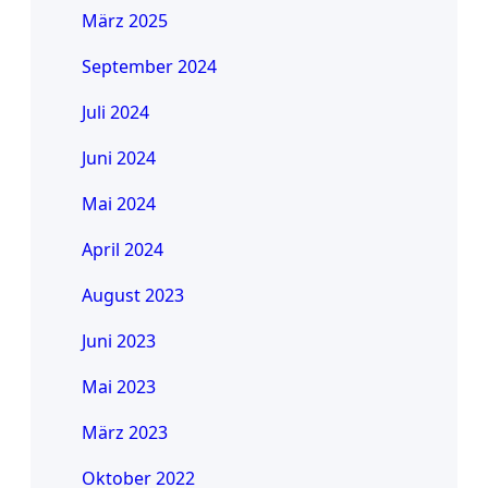
März 2025
September 2024
Juli 2024
Juni 2024
Mai 2024
April 2024
August 2023
Juni 2023
Mai 2023
März 2023
Oktober 2022