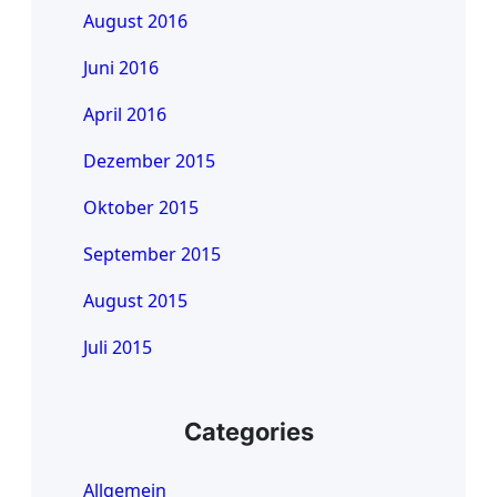
August 2016
Juni 2016
April 2016
Dezember 2015
Oktober 2015
September 2015
August 2015
Juli 2015
Categories
Allgemein