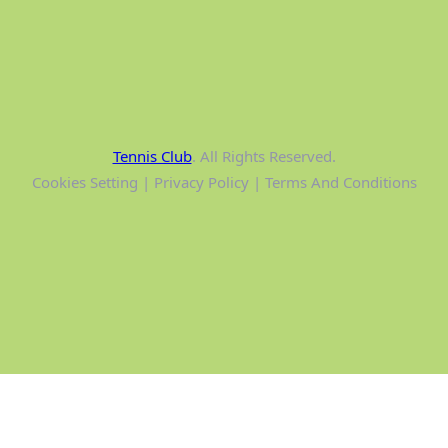
Tennis Club
. All Rights Reserved.
Cookies Setting | Privacy Policy | Terms And Conditions