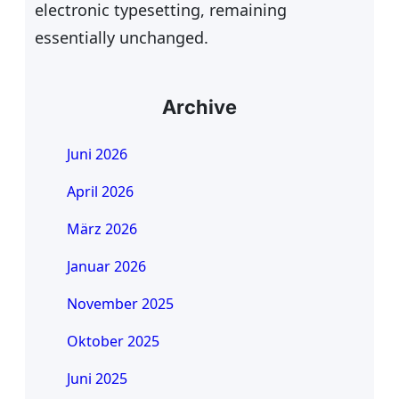
electronic typesetting, remaining
essentially unchanged.
Archive
Juni 2026
April 2026
März 2026
Januar 2026
November 2025
Oktober 2025
Juni 2025