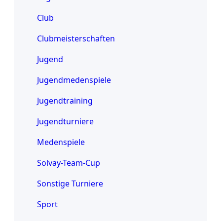
Club
Clubmeisterschaften
Jugend
Jugendmedenspiele
Jugendtraining
Jugendturniere
Medenspiele
Solvay-Team-Cup
Sonstige Turniere
Sport