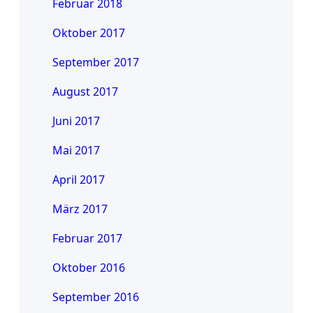
Februar 2018
Oktober 2017
September 2017
August 2017
Juni 2017
Mai 2017
April 2017
März 2017
Februar 2017
Oktober 2016
September 2016