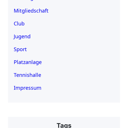
Mitgliedschaft
Club
Jugend
Sport
Platzanlage
Tennishalle
Impressum
Tags