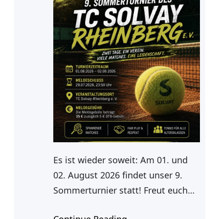
Es ist wieder soweit: Am 01. und
02. August 2026 findet unser 9.
Sommerturnier statt! Freut euch
auf zwei Tage voller spannender