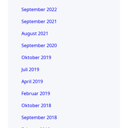
September 2022
September 2021
August 2021
September 2020
Oktober 2019
Juli 2019
April 2019
Februar 2019
Oktober 2018
September 2018