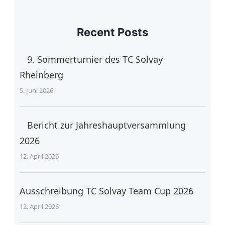
Recent Posts
9. Sommerturnier des TC Solvay
Rheinberg
5. Juni 2026
Bericht zur Jahreshauptversammlung
2026
12. April 2026
Ausschreibung TC Solvay Team Cup 2026
12. April 2026