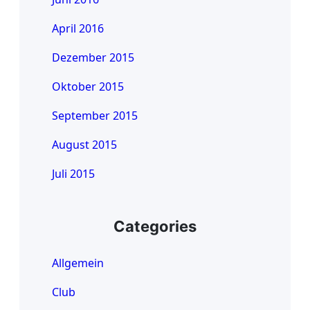
April 2016
Dezember 2015
Oktober 2015
September 2015
August 2015
Juli 2015
Categories
Allgemein
Club