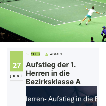
CLUB
ADMIN
27
Aufstieg der 1.
Herren in die
Juni
Bezirksklasse A