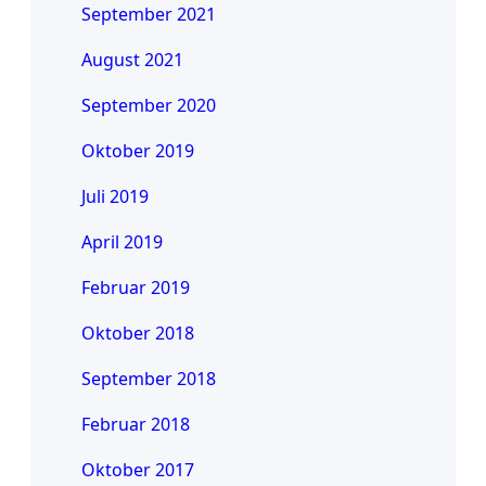
September 2021
August 2021
September 2020
Oktober 2019
Juli 2019
April 2019
Februar 2019
Oktober 2018
September 2018
Februar 2018
Oktober 2017