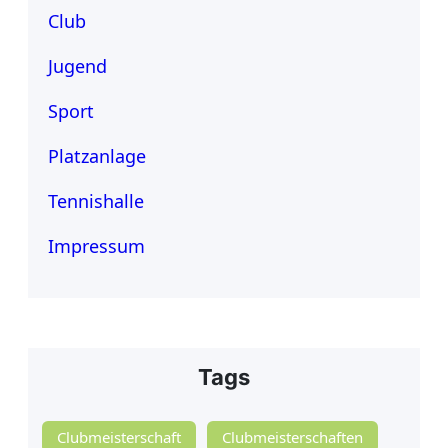
Club
Jugend
Sport
Platzanlage
Tennishalle
Impressum
Tags
Clubmeisterschaft
Clubmeisterschaften