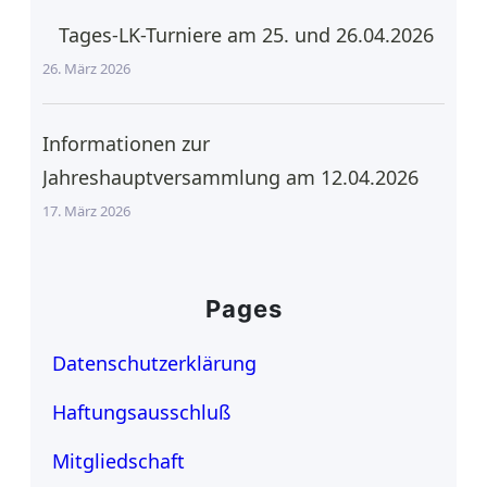
Tages-LK-Turniere am 25. und 26.04.2026
26. März 2026
Informationen zur
Jahreshauptversammlung am 12.04.2026
17. März 2026
Pages
Datenschutzerklärung
Haftungsausschluß
Mitgliedschaft