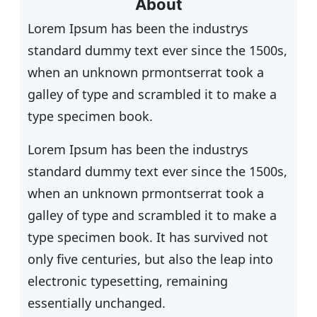
e
About
n
Lorem Ipsum has been the industrys
standard dummy text ever since the 1500s,
when an unknown prmontserrat took a
galley of type and scrambled it to make a
type specimen book.
Lorem Ipsum has been the industrys
standard dummy text ever since the 1500s,
when an unknown prmontserrat took a
galley of type and scrambled it to make a
type specimen book. It has survived not
only five centuries, but also the leap into
electronic typesetting, remaining
essentially unchanged.