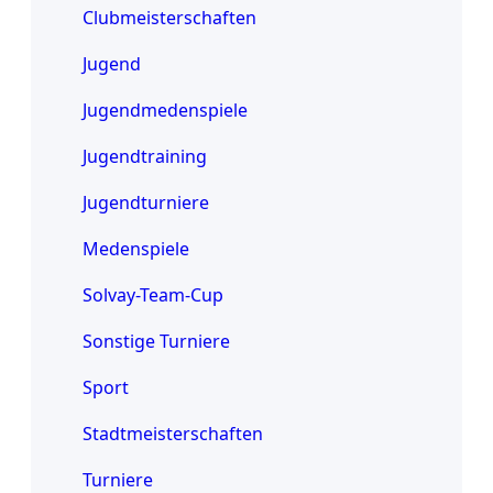
Clubmeisterschaften
Jugend
Jugendmedenspiele
Jugendtraining
Jugendturniere
Medenspiele
Solvay-Team-Cup
Sonstige Turniere
Sport
Stadtmeisterschaften
Turniere