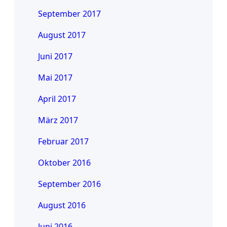
September 2017
August 2017
Juni 2017
Mai 2017
April 2017
März 2017
Februar 2017
Oktober 2016
September 2016
August 2016
Juni 2016