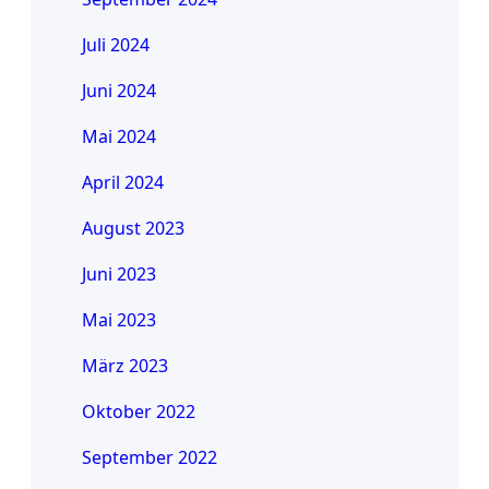
Juli 2024
Juni 2024
Mai 2024
April 2024
August 2023
Juni 2023
Mai 2023
März 2023
Oktober 2022
September 2022