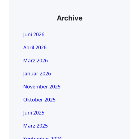
Archive
Juni 2026
April 2026
März 2026
Januar 2026
November 2025
Oktober 2025
Juni 2025
März 2025
September 2024