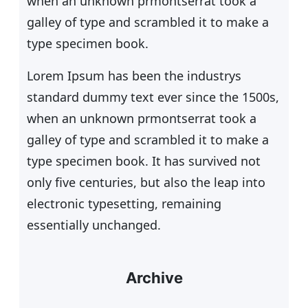
when an unknown prmontserrat took a
galley of type and scrambled it to make a
type specimen book.
Lorem Ipsum has been the industrys
standard dummy text ever since the 1500s,
when an unknown prmontserrat took a
galley of type and scrambled it to make a
type specimen book. It has survived not
only five centuries, but also the leap into
electronic typesetting, remaining
essentially unchanged.
Archive