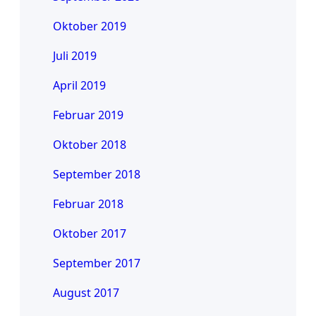
Oktober 2019
Juli 2019
April 2019
Februar 2019
Oktober 2018
September 2018
Februar 2018
Oktober 2017
September 2017
August 2017