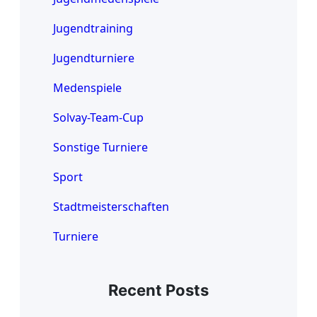
Jugendtraining
Jugendturniere
Medenspiele
Solvay-Team-Cup
Sonstige Turniere
Sport
Stadtmeisterschaften
Turniere
Recent Posts