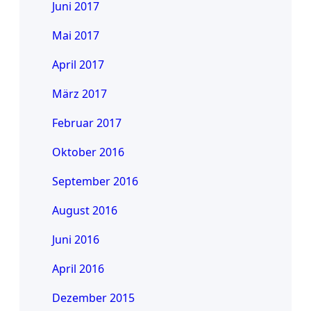
Juni 2017
Mai 2017
April 2017
März 2017
Februar 2017
Oktober 2016
September 2016
August 2016
Juni 2016
April 2016
Dezember 2015