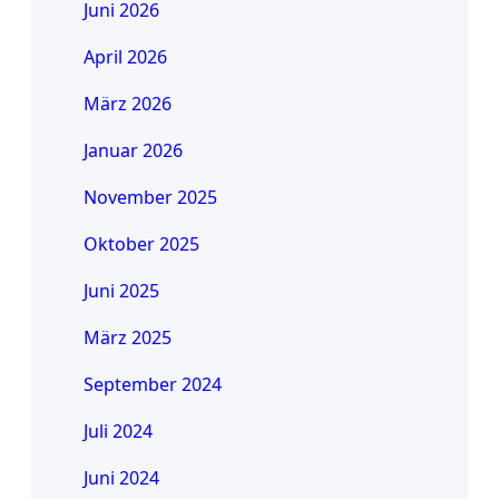
Juni 2026
April 2026
März 2026
Januar 2026
November 2025
Oktober 2025
Juni 2025
März 2025
September 2024
Juli 2024
Juni 2024