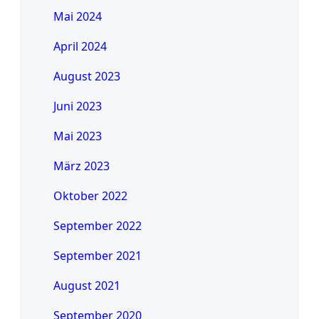
Mai 2024
April 2024
August 2023
Juni 2023
Mai 2023
März 2023
Oktober 2022
September 2022
September 2021
August 2021
September 2020