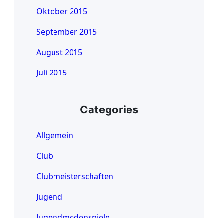
Oktober 2015
September 2015
August 2015
Juli 2015
Categories
Allgemein
Club
Clubmeisterschaften
Jugend
Jugendmedenspiele