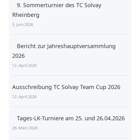
9. Sommerturnier des TC Solvay
Rheinberg
5. Juni 2026
Bericht zur Jahreshauptversammlung
2026
12. April 2026
Ausschreibung TC Solvay Team Cup 2026
12. April 2026
Tages-LK-Turniere am 25. und 26.04.2026
26. März 2026