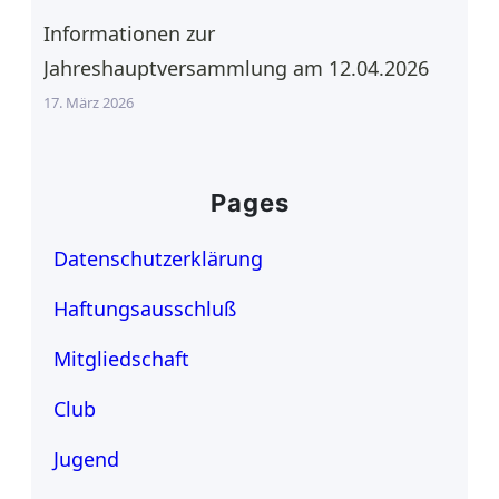
Informationen zur
Jahreshauptversammlung am 12.04.2026
17. März 2026
Pages
Datenschutzerklärung
Haftungsausschluß
Mitgliedschaft
Club
Jugend