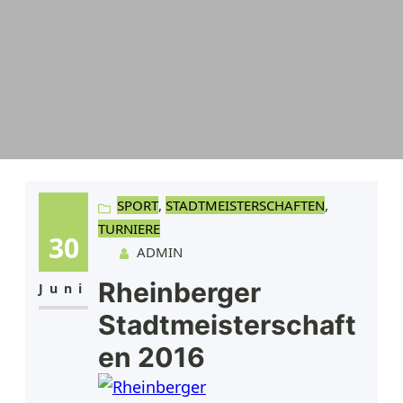
SPORT
, 
STADTMEISTERSCHAFTEN
, 
TURNIERE
30
ADMIN
Rheinberger
Juni
Stadtmeisterschaft
en 2016