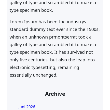
galley of type and scrambled it to make a
type specimen book.
Lorem Ipsum has been the industrys
standard dummy text ever since the 1500s,
when an unknown prmontserrat took a
galley of type and scrambled it to make a
type specimen book. It has survived not
only five centuries, but also the leap into
electronic typesetting, remaining
essentially unchanged.
Archive
Juni 2026