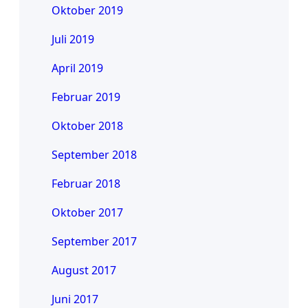
Oktober 2019
Juli 2019
April 2019
Februar 2019
Oktober 2018
September 2018
Februar 2018
Oktober 2017
September 2017
August 2017
Juni 2017