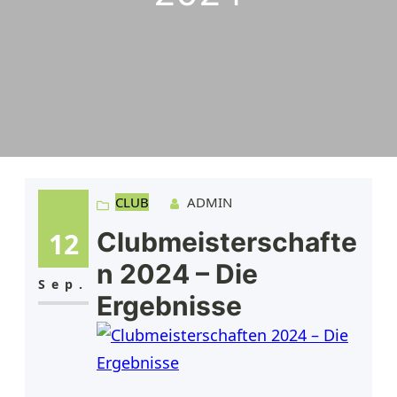
CLUB
ADMIN
12
Clubmeisterschafte
n 2024 – Die
Sep.
Ergebnisse