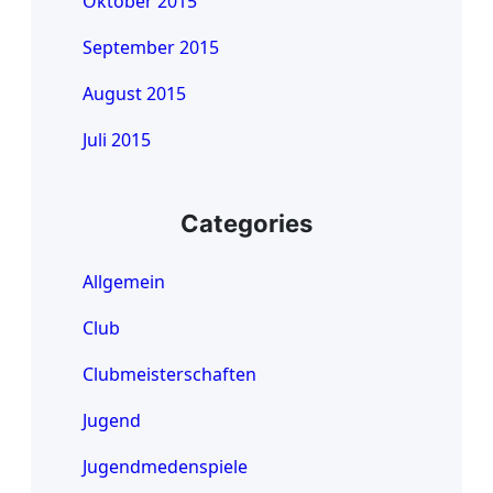
Oktober 2015
September 2015
August 2015
Juli 2015
Categories
Allgemein
Club
Clubmeisterschaften
Jugend
Jugendmedenspiele