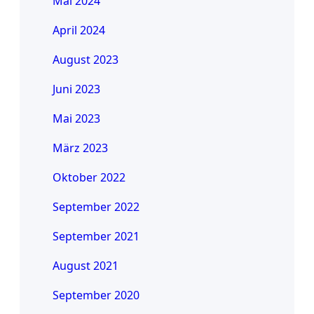
Mai 2024
April 2024
August 2023
Juni 2023
Mai 2023
März 2023
Oktober 2022
September 2022
September 2021
August 2021
September 2020