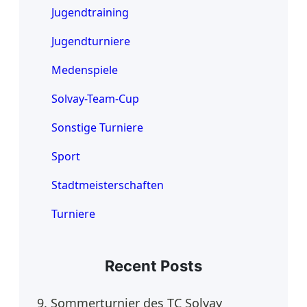
Jugendtraining
Jugendturniere
Medenspiele
Solvay-Team-Cup
Sonstige Turniere
Sport
Stadtmeisterschaften
Turniere
Recent Posts
9. Sommerturnier des TC Solvay