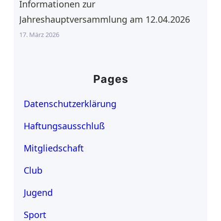
Informationen zur
Jahreshauptversammlung am 12.04.2026
17. März 2026
Pages
Datenschutzerklärung
Haftungsausschluß
Mitgliedschaft
Club
Jugend
Sport