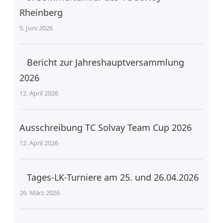
Rheinberg
5. Juni 2026
Bericht zur Jahreshauptversammlung
2026
12. April 2026
Ausschreibung TC Solvay Team Cup 2026
12. April 2026
Tages-LK-Turniere am 25. und 26.04.2026
26. März 2026