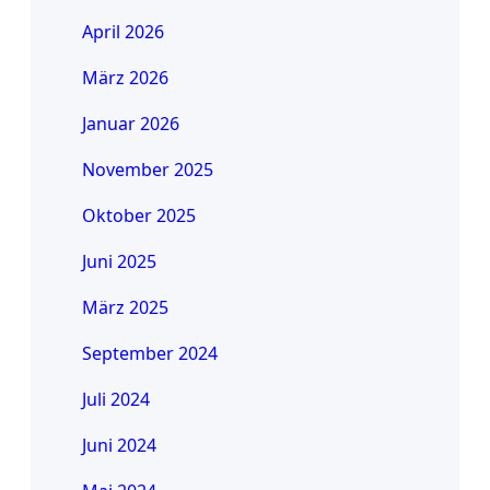
April 2026
März 2026
Januar 2026
November 2025
Oktober 2025
Juni 2025
März 2025
September 2024
Juli 2024
Juni 2024