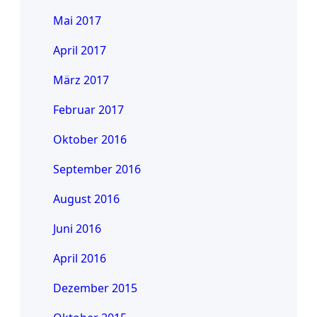
Mai 2017
April 2017
März 2017
Februar 2017
Oktober 2016
September 2016
August 2016
Juni 2016
April 2016
Dezember 2015