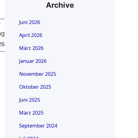
Archive
Juni 2026
T
ng
April 2026
26
März 2026
Januar 2026
November 2025
Oktober 2025
Juni 2025
März 2025
September 2024