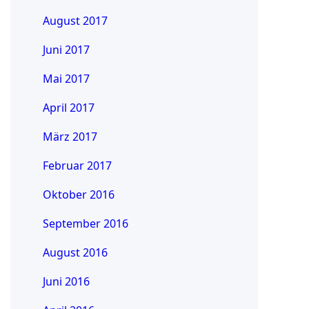
August 2017
Juni 2017
Mai 2017
April 2017
März 2017
Februar 2017
Oktober 2016
September 2016
August 2016
Juni 2016