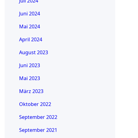
Juli 2024
Juni 2024
Mai 2024
April 2024
August 2023
Juni 2023
Mai 2023
März 2023
Oktober 2022
September 2022
September 2021