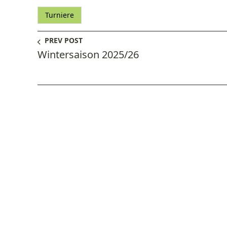
Turniere
PREV POST
Wintersaison 2025/26