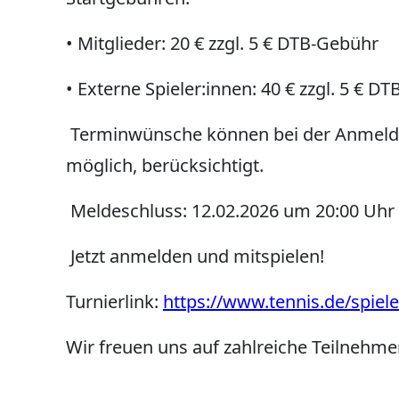
• Mitglieder: 20 € zzgl. 5 € DTB-Gebühr
• Externe Spieler:innen: 40 € zzgl. 5 € D
Terminwünsche können bei der Anmel
möglich, berücksichtigt.
Meldeschluss: 12.02.2026 um 20:00 Uhr
Jetzt anmelden und mitspielen!
Turnierlink:
https://www.tennis.de/spiel
Wir freuen uns auf zahlreiche Teilnehme