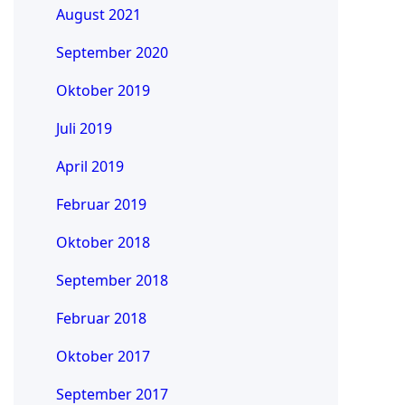
August 2021
September 2020
Oktober 2019
Juli 2019
April 2019
Februar 2019
Oktober 2018
September 2018
Februar 2018
Oktober 2017
September 2017