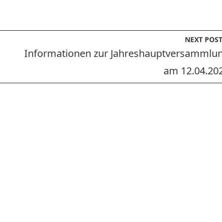
NEXT POS
Informationen zur Jahreshauptversammlu
am 12.04.20