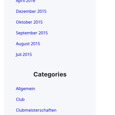
April 2016
Dezember 2015
Oktober 2015
September 2015
August 2015
Juli 2015
Categories
Allgemein
Club
Clubmeisterschaften