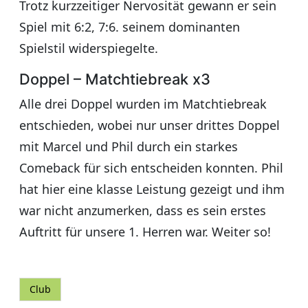
Trotz kurzzeitiger Nervosität gewann er sein
Spiel mit 6:2, 7:6. seinem dominanten
Spielstil widerspiegelte.
Doppel – Matchtiebreak x3
Alle drei Doppel wurden im Matchtiebreak
entschieden, wobei nur unser drittes Doppel
mit Marcel und Phil durch ein starkes
Comeback für sich entscheiden konnten. Phil
hat hier eine klasse Leistung gezeigt und ihm
war nicht anzumerken, dass es sein erstes
Auftritt für unsere 1. Herren war. Weiter so!
Club