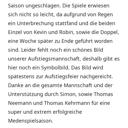
Saison ungeschlagen. Die Spiele erwiesen
sich nicht so leicht, da aufgrund von Regen
ein Unterbrechung stattfand und die beiden
Einzel von Kevin und Robin, sowie die Doppel,
eine Woche später zu Ende geführt worden
sind. Leider fehlt noch ein schönes Bild
unserer Aufstiegsmannschaft, deshalb gibt es
hier noch ein Symbolbild. Das Bild wird
spätestens zur Aufstiegsfeier nachgereicht.
Danke an die gesamte Mannschaft und der
Unterstützung durch Simon, sowie Thomas
Neemann und Thomas Kehrmann für eine
super und extrem erfolgreiche
Medenspielsaison.