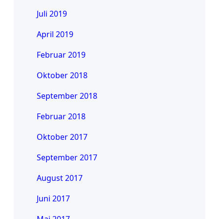
Juli 2019
April 2019
Februar 2019
Oktober 2018
September 2018
Februar 2018
Oktober 2017
September 2017
August 2017
Juni 2017