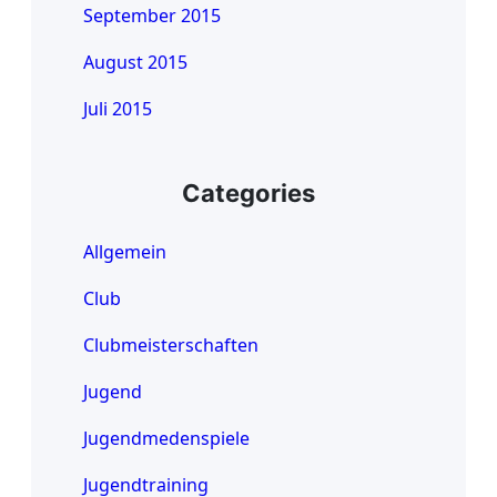
September 2015
August 2015
Juli 2015
Categories
Allgemein
Club
Clubmeisterschaften
Jugend
Jugendmedenspiele
Jugendtraining