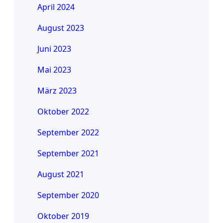
April 2024
August 2023
Juni 2023
Mai 2023
März 2023
Oktober 2022
September 2022
September 2021
August 2021
September 2020
Oktober 2019