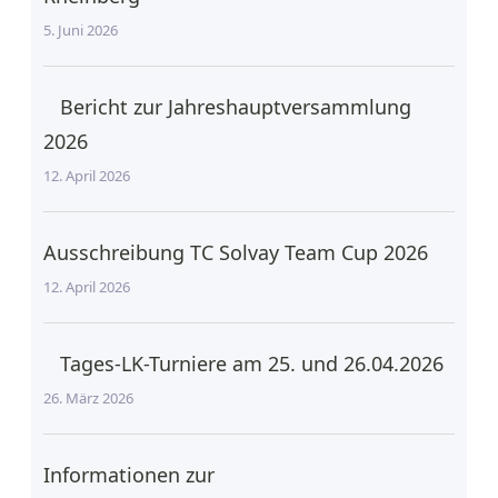
5. Juni 2026
Bericht zur Jahreshauptversammlung
2026
12. April 2026
Ausschreibung TC Solvay Team Cup 2026
12. April 2026
Tages-LK-Turniere am 25. und 26.04.2026
26. März 2026
Informationen zur