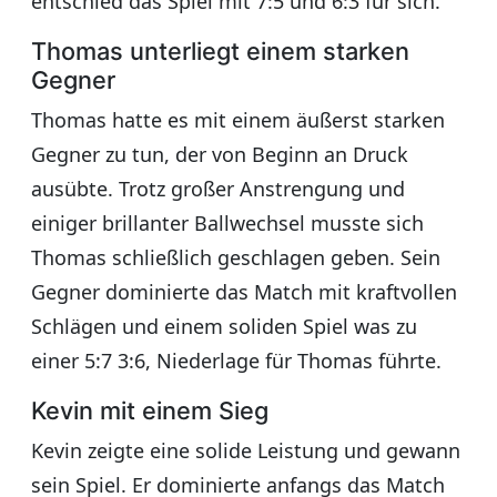
entschied das Spiel mit 7:5 und 6:3 für sich.
Thomas unterliegt einem starken
Gegner
Thomas hatte es mit einem äußerst starken
Gegner zu tun, der von Beginn an Druck
ausübte. Trotz großer Anstrengung und
einiger brillanter Ballwechsel musste sich
Thomas schließlich geschlagen geben. Sein
Gegner dominierte das Match mit kraftvollen
Schlägen und einem soliden Spiel was zu
einer 5:7 3:6, Niederlage für Thomas führte.
Kevin mit einem Sieg
Kevin zeigte eine solide Leistung und gewann
sein Spiel. Er dominierte anfangs das Match