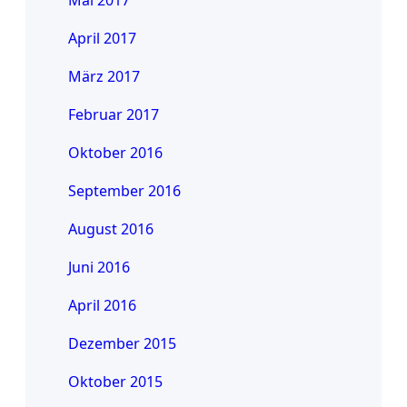
Mai 2017
April 2017
März 2017
Februar 2017
Oktober 2016
September 2016
August 2016
Juni 2016
April 2016
Dezember 2015
Oktober 2015