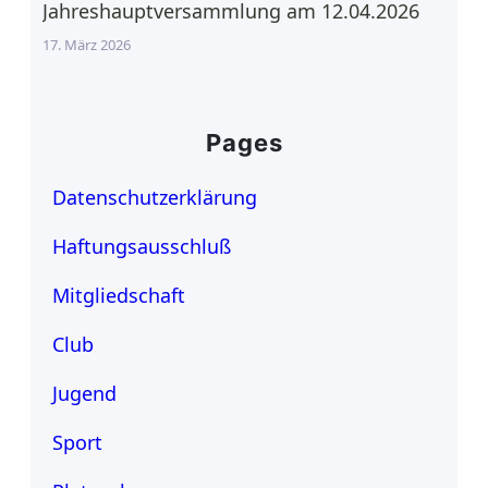
Jahreshauptversammlung am 12.04.2026
17. März 2026
Pages
Datenschutzerklärung
Haftungsausschluß
Mitgliedschaft
Club
Jugend
Sport