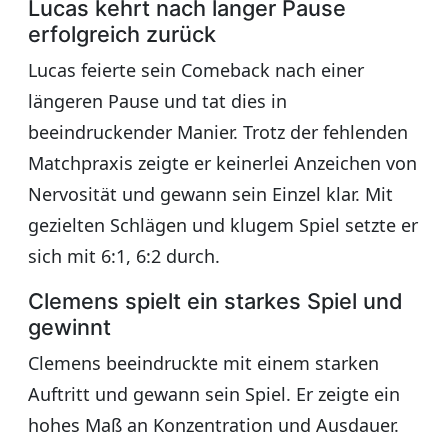
Lucas kehrt nach langer Pause
erfolgreich zurück
Lucas feierte sein Comeback nach einer
längeren Pause und tat dies in
beeindruckender Manier. Trotz der fehlenden
Matchpraxis zeigte er keinerlei Anzeichen von
Nervosität und gewann sein Einzel klar. Mit
gezielten Schlägen und klugem Spiel setzte er
sich mit 6:1, 6:2 durch.
Clemens spielt ein starkes Spiel und
gewinnt
Clemens beeindruckte mit einem starken
Auftritt und gewann sein Spiel. Er zeigte ein
hohes Maß an Konzentration und Ausdauer.