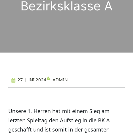
Bezirksklasse A
ADMIN
27. JUNI 2024
Unsere 1. Herren hat mit einem Sieg am
letzten Spieltag den Aufstieg in die BK A
geschafft und ist somit in der gesamten