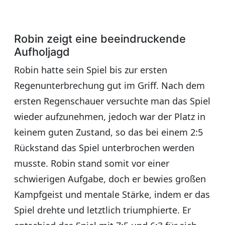
Robin zeigt eine beeindruckende
Aufholjagd
Robin hatte sein Spiel bis zur ersten
Regenunterbrechung gut im Griff. Nach dem
ersten Regenschauer versuchte man das Spiel
wieder aufzunehmen, jedoch war der Platz in
keinem guten Zustand, so das bei einem 2:5
Rückstand das Spiel unterbrochen werden
musste. Robin stand somit vor einer
schwierigen Aufgabe, doch er bewies großen
Kampfgeist und mentale Stärke, indem er das
Spiel drehte und letztlich triumphierte. Er