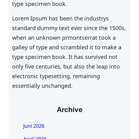
type specimen book.
Lorem Ipsum has been the industrys
standard dummy text ever since the 1500s,
when an unknown prmontserrat took a
galley of type and scrambled it to make a
type specimen book. It has survived not
only five centuries, but also the leap into
electronic typesetting, remaining
essentially unchanged.
Archive
Juni 2026