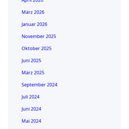
April 2026
März 2026
Januar 2026
November 2025
Oktober 2025
Juni 2025
März 2025
September 2024
Juli 2024
Juni 2024
Mai 2024