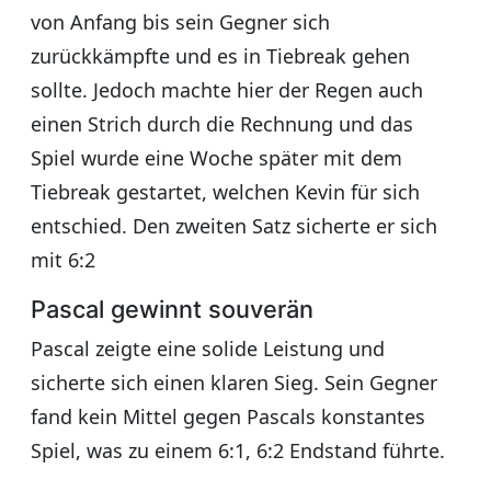
von Anfang bis sein Gegner sich
zurückkämpfte und es in Tiebreak gehen
sollte. Jedoch machte hier der Regen auch
einen Strich durch die Rechnung und das
Spiel wurde eine Woche später mit dem
Tiebreak gestartet, welchen Kevin für sich
entschied. Den zweiten Satz sicherte er sich
mit 6:2
Pascal gewinnt souverän
Pascal zeigte eine solide Leistung und
sicherte sich einen klaren Sieg. Sein Gegner
fand kein Mittel gegen Pascals konstantes
Spiel, was zu einem 6:1, 6:2 Endstand führte.