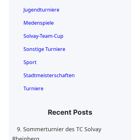
Jugendturniere
Medenspiele
Solvay-Team-Cup
Sonstige Turniere
Sport
Stadtmeisterschaften
Turniere
Recent Posts
9. Sommerturnier des TC Solvay
Rheinberg