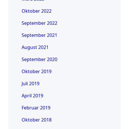
Oktober 2022
September 2022
September 2021
August 2021
September 2020
Oktober 2019
Juli 2019
April 2019
Februar 2019
Oktober 2018