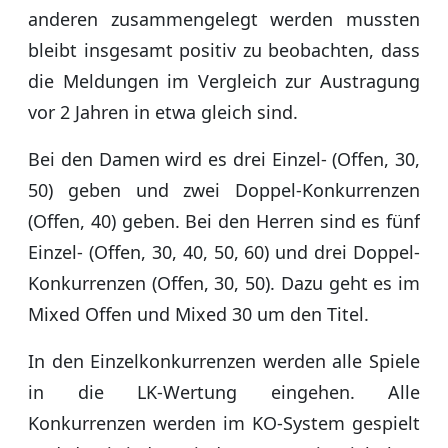
anderen zusammengelegt werden mussten
bleibt insgesamt positiv zu beobachten, dass
die Meldungen im Vergleich zur Austragung
vor 2 Jahren in etwa gleich sind.
Bei den Damen wird es drei Einzel- (Offen, 30,
50) geben und zwei Doppel-Konkurrenzen
(Offen, 40) geben. Bei den Herren sind es fünf
Einzel- (Offen, 30, 40, 50, 60) und drei Doppel-
Konkurrenzen (Offen, 30, 50). Dazu geht es im
Mixed Offen und Mixed 30 um den Titel.
In den Einzelkonkurrenzen werden alle Spiele
in die LK-Wertung eingehen. Alle
Konkurrenzen werden im KO-System gespielt