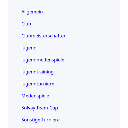
Allgemein
Club
Clubmeisterschaften
Jugend
Jugendmedenspiele
Jugendtraining
Jugendturniere
Medenspiele
Solvay-Team-Cup
Sonstige Turniere