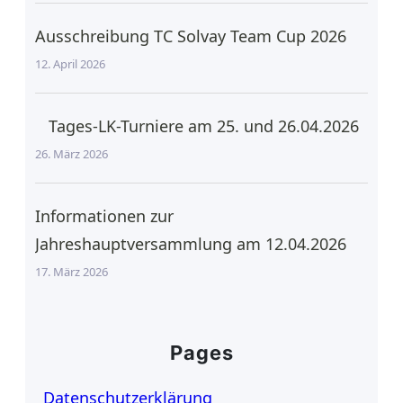
Ausschreibung TC Solvay Team Cup 2026
12. April 2026
Tages-LK-Turniere am 25. und 26.04.2026
26. März 2026
Informationen zur
Jahreshauptversammlung am 12.04.2026
17. März 2026
Pages
Datenschutzerklärung