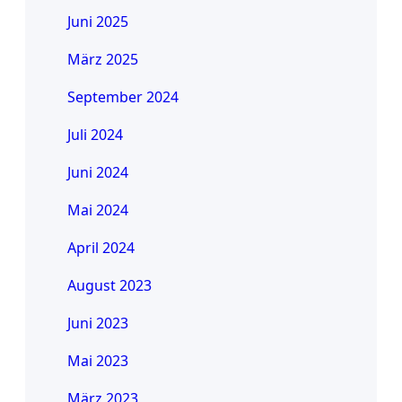
Juni 2025
März 2025
September 2024
Juli 2024
Juni 2024
Mai 2024
April 2024
August 2023
Juni 2023
Mai 2023
März 2023