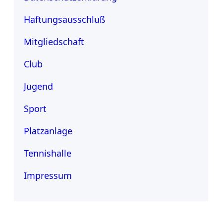
Haftungsausschluß
Mitgliedschaft
Club
Jugend
Sport
Platzanlage
Tennishalle
Impressum