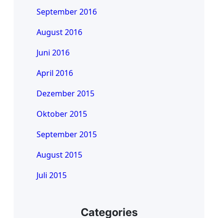
September 2016
August 2016
Juni 2016
April 2016
Dezember 2015
Oktober 2015
September 2015
August 2015
Juli 2015
Categories