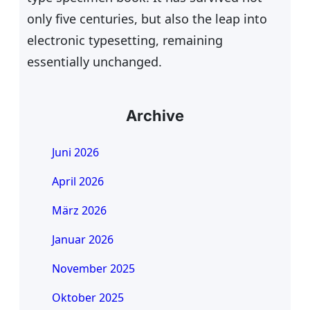
only five centuries, but also the leap into
electronic typesetting, remaining
essentially unchanged.
Archive
Juni 2026
April 2026
März 2026
Januar 2026
November 2025
Oktober 2025