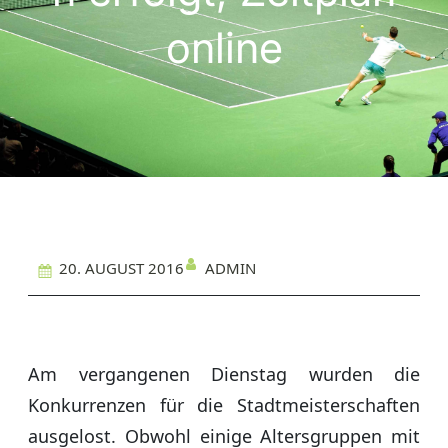
online
ADMIN
20. AUGUST 2016
Am vergangenen Dienstag wurden die
Konkurrenzen für die Stadtmeisterschaften
ausgelost. Obwohl einige Altersgruppen mit