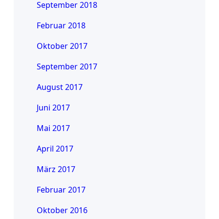
September 2018
Februar 2018
Oktober 2017
September 2017
August 2017
Juni 2017
Mai 2017
April 2017
März 2017
Februar 2017
Oktober 2016