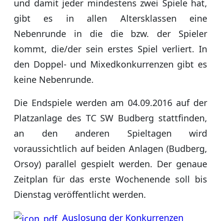
und damit jeder mindestens zwei Spiele hat,
gibt es in allen Altersklassen eine
Nebenrunde in die die bzw. der Spieler
kommt, die/der sein erstes Spiel verliert. In
den Doppel- und Mixedkonkurrenzen gibt es
keine Nebenrunde.
Die Endspiele werden am 04.09.2016 auf der
Platzanlage des TC SW Budberg stattfinden,
an den anderen Spieltagen wird
voraussichtlich auf beiden Anlagen (Budberg,
Orsoy) parallel gespielt werden. Der genaue
Zeitplan für das erste Wochenende soll bis
Dienstag veröffentlicht werden.
Auslosung der Konkurrenzen