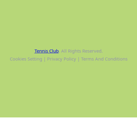
Tennis Club
. All Rights Reserved.
Cookies Setting | Privacy Policy | Terms And Conditions