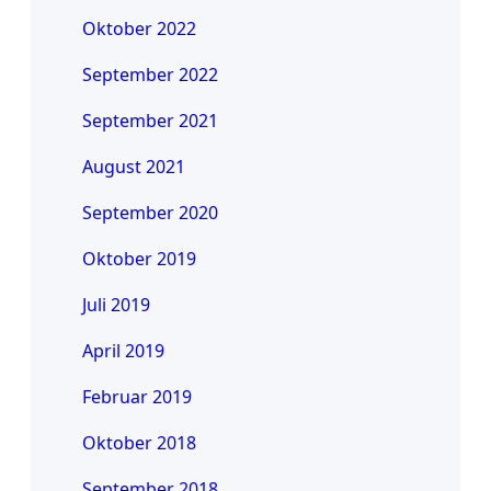
Oktober 2022
September 2022
September 2021
August 2021
September 2020
Oktober 2019
Juli 2019
April 2019
Februar 2019
Oktober 2018
September 2018