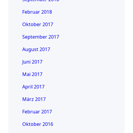
Februar 2018
Oktober 2017
September 2017
August 2017
Juni 2017
Mai 2017
April 2017
März 2017
Februar 2017
Oktober 2016