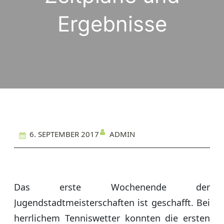
Ergebnisse
ADMIN
6. SEPTEMBER 2017
Das erste Wochenende der
Jugendstadtmeisterschaften ist geschafft. Bei
herrlichem Tenniswetter konnten die ersten