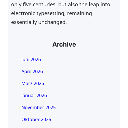
only five centuries, but also the leap into
electronic typesetting, remaining
essentially unchanged.
Archive
Juni 2026
April 2026
März 2026
Januar 2026
November 2025
Oktober 2025