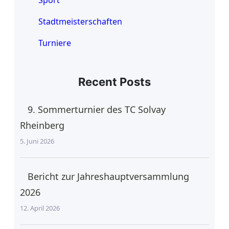
Sport
Stadtmeisterschaften
Turniere
Recent Posts
9. Sommerturnier des TC Solvay
Rheinberg
5. Juni 2026
Bericht zur Jahreshauptversammlung
2026
12. April 2026