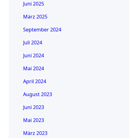
Juni 2025
März 2025
September 2024
Juli 2024
Juni 2024
Mai 2024
April 2024
August 2023
Juni 2023
Mai 2023
März 2023