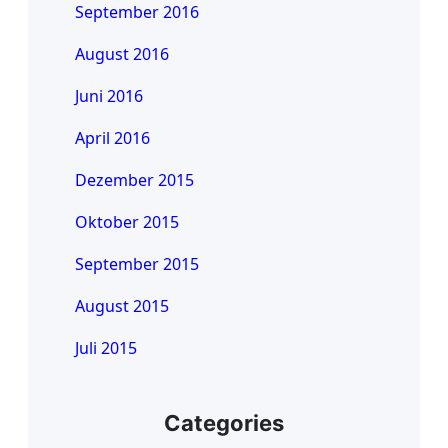
September 2016
August 2016
Juni 2016
April 2016
Dezember 2015
Oktober 2015
September 2015
August 2015
Juli 2015
Categories