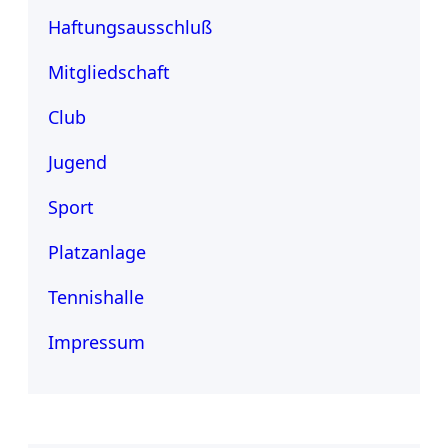
Haftungsausschluß
Mitgliedschaft
Club
Jugend
Sport
Platzanlage
Tennishalle
Impressum