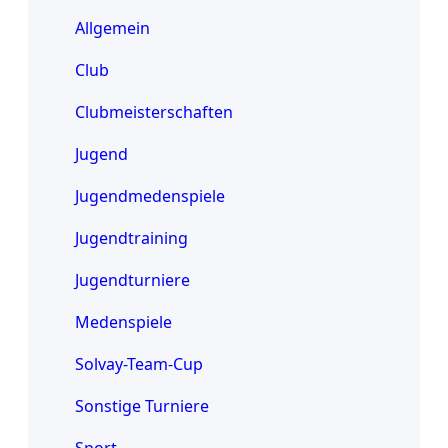
Allgemein
Club
Clubmeisterschaften
Jugend
Jugendmedenspiele
Jugendtraining
Jugendturniere
Medenspiele
Solvay-Team-Cup
Sonstige Turniere