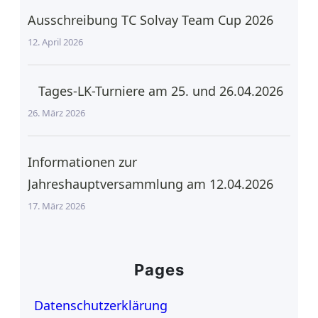
Ausschreibung TC Solvay Team Cup 2026
12. April 2026
Tages-LK-Turniere am 25. und 26.04.2026
26. März 2026
Informationen zur
Jahreshauptversammlung am 12.04.2026
17. März 2026
Pages
Datenschutzerklärung