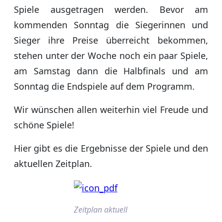
Spiele ausgetragen werden. Bevor am
kommenden Sonntag die Siegerinnen und
Sieger ihre Preise überreicht bekommen,
stehen unter der Woche noch ein paar Spiele,
am Samstag dann die Halbfinals und am
Sonntag die Endspiele auf dem Programm.
Wir wünschen allen weiterhin viel Freude und
schöne Spiele!
Hier gibt es die Ergebnisse der Spiele und den
aktuellen Zeitplan.
Zeitplan aktuell