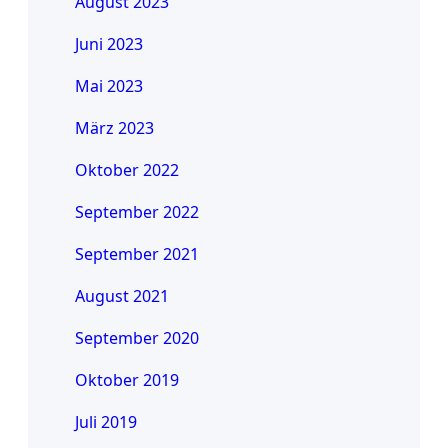
August 2023
Juni 2023
Mai 2023
März 2023
Oktober 2022
September 2022
September 2021
August 2021
September 2020
Oktober 2019
Juli 2019