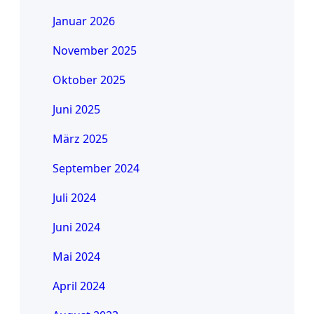
Januar 2026
November 2025
Oktober 2025
Juni 2025
März 2025
September 2024
Juli 2024
Juni 2024
Mai 2024
April 2024