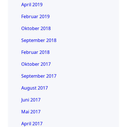
April 2019
Februar 2019
Oktober 2018
September 2018
Februar 2018
Oktober 2017
September 2017
August 2017
Juni 2017
Mai 2017
April 2017