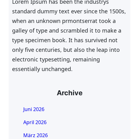
Lorem Ipsum has been the industrys
standard dummy text ever since the 1500s,
when an unknown prmontserrat took a
galley of type and scrambled it to make a
type specimen book. It has survived not
only five centuries, but also the leap into
electronic typesetting, remaining
essentially unchanged.
Archive
Juni 2026
April 2026
März 2026