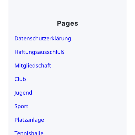
Pages
Datenschutzerklärung
Haftungsausschluß
Mitgliedschaft
Club
Jugend
Sport
Platzanlage
Tennishalle