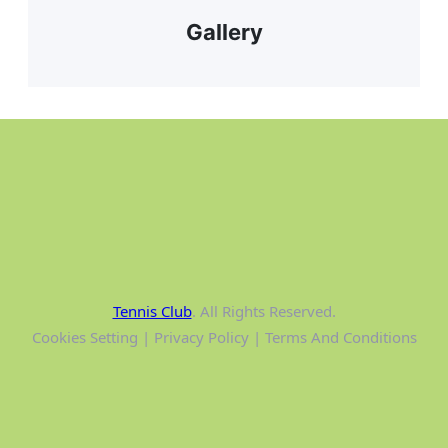
Gallery
Tennis Club
. All Rights Reserved.
Cookies Setting | Privacy Policy | Terms And Conditions