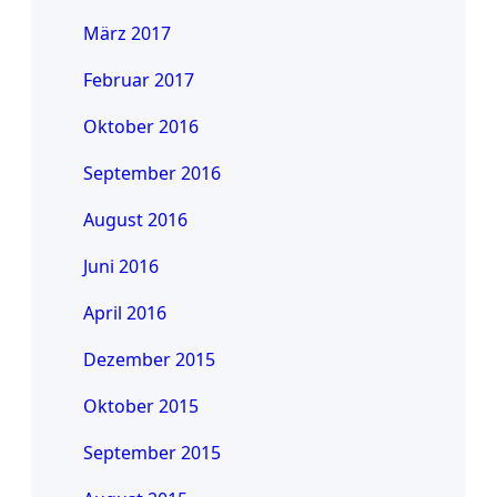
März 2017
Februar 2017
Oktober 2016
September 2016
August 2016
Juni 2016
April 2016
Dezember 2015
Oktober 2015
September 2015