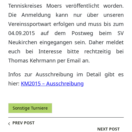
Tenniskreises Moers veröffentlicht worden.
Die Anmeldung kann nur über unseren
Vereinssportwart erfolgen und muss bis zum
04.09.2015 auf dem Postweg beim SV
Neukirchen eingegangen sein. Daher meldet
euch bei Interesse bitte rechtzeitig bei
Thomas Kehrmann per Email an.
Infos zur Ausschreibung im Detail gibt es
hier:
KM2015 – Ausschreibung
Sonstige Turniere
PREV POST
NEXT POST