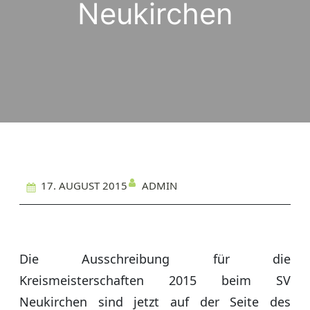
Neukirchen
ADMIN
17. AUGUST 2015
Die Ausschreibung für die
Kreismeisterschaften 2015 beim SV
Neukirchen sind jetzt auf der Seite des