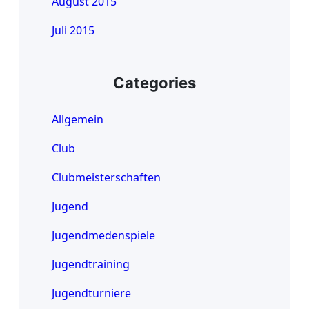
August 2015
Juli 2015
Categories
Allgemein
Club
Clubmeisterschaften
Jugend
Jugendmedenspiele
Jugendtraining
Jugendturniere