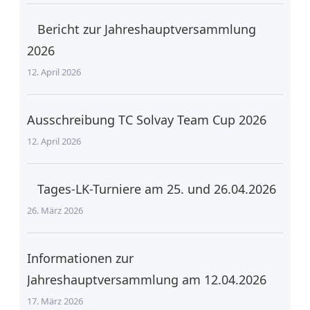
Bericht zur Jahreshauptversammlung
2026
12. April 2026
Ausschreibung TC Solvay Team Cup 2026
12. April 2026
Tages-LK-Turniere am 25. und 26.04.2026
26. März 2026
Informationen zur
Jahreshauptversammlung am 12.04.2026
17. März 2026